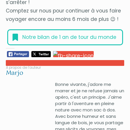
s’arrêter !
Comptez sur nous pour continuer à vous faire
voyager encore au moins 6 mois de plus 😉 !
Notre bilan de 1 an de tour du monde
À propos de l'auteur
Marjo
Bonne vivante, j'adore me
marrer et je ne refuse jamais un
apéro, c'est un principe. J'aime
partir à l'aventure en pleine
nature avec mon sac à dos.
Avec bonne humeur et sans
langue de bois, je vous partage
mes récits de voyages, mes