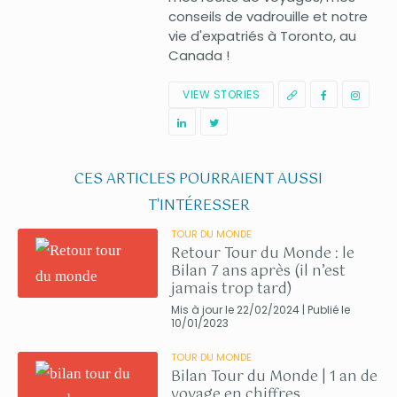
conseils de vadrouille et notre
vie d'expatriés à Toronto, au
Canada !
VIEW STORIES
CES ARTICLES POURRAIENT AUSSI
T'INTÉRESSER
TOUR DU MONDE
Retour Tour du Monde : le
Bilan 7 ans après (il n’est
jamais trop tard)
Mis à jour le 22/02/2024 | Publié le
10/01/2023
TOUR DU MONDE
Bilan Tour du Monde | 1 an de
voyage en chiffres