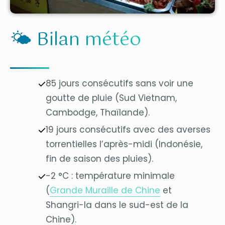
🌤 Bilan météo
85 jours consécutifs sans voir une
goutte de pluie (Sud Vietnam,
Cambodge, Thaïlande).
19 jours consécutifs avec des averses
torrentielles l’après-midi (Indonésie,
fin de saison des pluies).
-2 °C : température minimale
(
Grande Muraille de Chine
et
Shangri-la dans le sud-est de la
Chine).