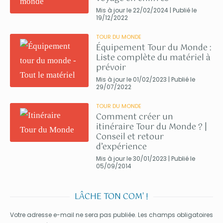
Mis à jour le 22/02/2024 | Publié le
19/12/2022
TOUR DU MONDE
Équipement Tour du Monde :
Liste complète du matériel à
prévoir
Mis à jour le 01/02/2023 | Publié le
29/07/2022
TOUR DU MONDE
Comment créer un
itinéraire Tour du Monde ? |
Conseil et retour
d’expérience
Mis à jour le 30/01/2023 | Publié le
05/09/2014
LÂCHE TON COM' !
Votre adresse e-mail ne sera pas publiée.
Les champs obligatoires