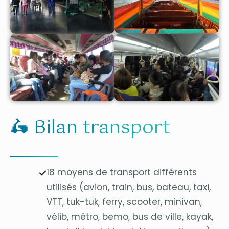
🛵 Bilan transport
18 moyens de transport différents
utilisés (avion, train, bus, bateau, taxi,
VTT, tuk-tuk, ferry, scooter, minivan,
vélib, métro, bemo, bus de ville, kayak,