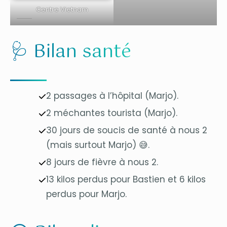
Centre Vietnam
🩺 Bilan santé
2 passages à l’hôpital (Marjo).
2 méchantes tourista (Marjo).
30 jours de soucis de santé à nous 2
(mais surtout Marjo) 😅.
8 jours de fièvre à nous 2.
13 kilos perdus pour Bastien et 6 kilos
perdus pour Marjo.