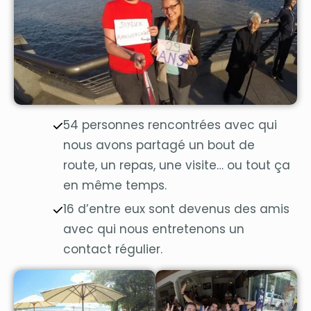
54 personnes rencontrées avec qui
nous avons partagé un bout de
route, un repas, une visite… ou tout ça
en même temps.
16 d’entre eux sont devenus des amis
avec qui nous entretenons un
contact régulier.