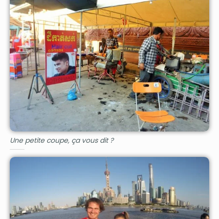
Une petite coupe, ça vous dit ?