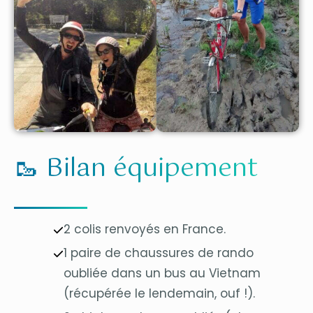
🥾 Bilan équipement
2 colis renvoyés en France.
1 paire de chaussures de rando
oubliée dans un bus au Vietnam
(récupérée le lendemain, ouf !).