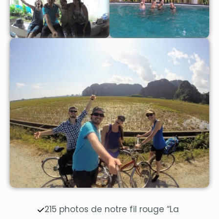
215 photos de notre fil rouge “La