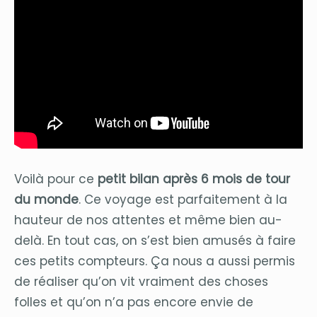
Voilà pour ce
petit bilan après 6 mois de tour
du monde
. Ce voyage est parfaitement à la
hauteur de nos attentes et même bien au-
delà. En tout cas, on s’est bien amusés à faire
ces petits compteurs. Ça nous a aussi permis
de réaliser qu’on vit vraiment des choses
folles et qu’on n’a pas encore envie de