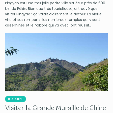
Pingyao est une très jolie petite ville située à près de 600
km de Pékin. Bien que très touristique, j’ai trouvé que
visiter Pingyao : ça valait clairement le détour. La vieille
ville et ses remparts, les nombreux temples qui y sont
disséminés et le folklore qui va avec, ont réussit...
BLOG CHINE
Visiter la Grande Muraille de Chine