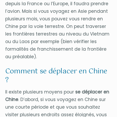
depuis la France ou l’Europe, il faudra prendre
l’avion. Mais si vous voyagez en Asie pendant
plusieurs mois, vous pouvez vous rendre en
Chine par la voie terrestre. On peut traverser
les frontières terrestres au niveau du Vietnam
ou du Laos par exemple (bien vérifier les
formalités de franchissement de la frontière
au préalable).
Comment se déplacer en Chine
?
Il existe plusieurs moyens pour
se déplacer en
Chine
. D’abord, si vous voyagez en Chine sur
une courte période et que vous souhaitez
visiter plusieurs endroits assez éloignés, vous