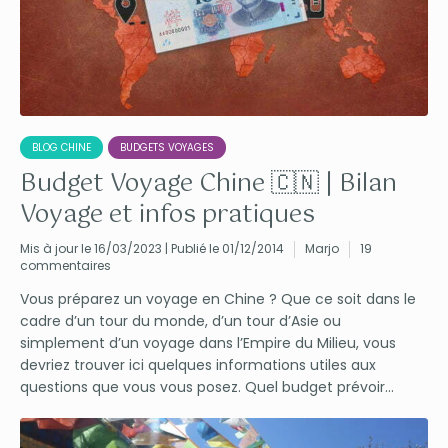
BLOG CHINE
BUDGETS VOYAGES
Budget Voyage Chine 🇨🇳 | Bilan
Voyage et infos pratiques
Mis à jour le 16/03/2023 | Publié le 01/12/2014
Marjo
19
commentaires
Vous préparez un voyage en Chine ? Que ce soit dans le
cadre d’un tour du monde, d’un tour d’Asie ou
simplement d’un voyage dans l’Empire du Milieu, vous
devriez trouver ici quelques informations utiles aux
questions que vous vous posez. Quel budget prévoir...