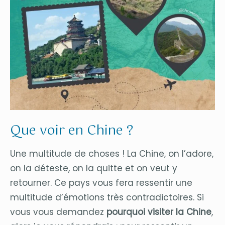
Que voir en Chine ?
Une multitude de choses ! La Chine, on l’adore,
on la déteste, on la quitte et on veut y
retourner. Ce pays vous fera ressentir une
multitude d’émotions très contradictoires. Si
vous vous demandez
pourquoi visiter la Chine
,