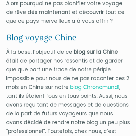
Alors pourquoi ne pas planifier votre voyage
de rêve dès maintenant et découvrir tout ce
que ce pays merveilleux a à vous offrir ?
Blog voyage Chine
À la base, l’objectif de ce
blog sur la Chine
était de partager nos ressentis et de garder
quelque part une trace de notre périple.
Impossible pour nous de ne pas raconter ces 2
mois en Chine sur notre
blog Chronomundi
,
tant ils étaient fous en tous points. Aussi, nous
avons reçu tant de messages et de questions
de la part de futurs voyageurs que nous
avons décidé de rendre notre blog un peu plus
“professionnel”. Toutefois, chez nous, c’est