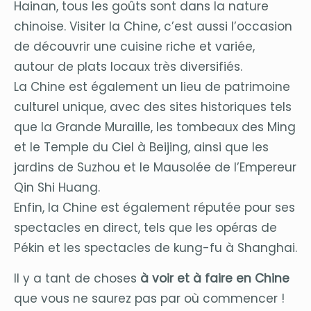
Hainan, tous les goûts sont dans la nature
chinoise. Visiter la Chine, c’est aussi l’occasion
de découvrir une cuisine riche et variée,
autour de plats locaux très diversifiés.
La Chine est également un lieu de patrimoine
culturel unique, avec des sites historiques tels
que la Grande Muraille, les tombeaux des Ming
et le Temple du Ciel à Beijing, ainsi que les
jardins de Suzhou et le Mausolée de l’Empereur
Qin Shi Huang.
Enfin, la Chine est également réputée pour ses
spectacles en direct, tels que les opéras de
Pékin et les spectacles de kung-fu à Shanghai.
Il y a tant de choses
à voir et à faire en Chine
que vous ne saurez pas par où commencer !