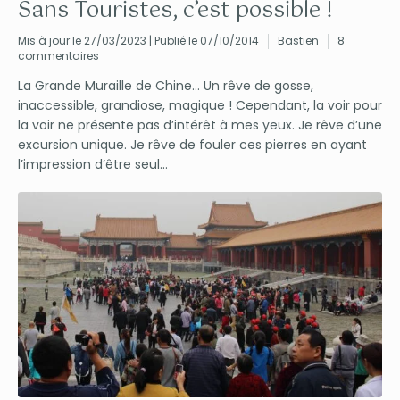
Sans Touristes, c’est possible !
Mis à jour le 27/03/2023 | Publié le 07/10/2014
Bastien
8
commentaires
La Grande Muraille de Chine… Un rêve de gosse,
inaccessible, grandiose, magique ! Cependant, la voir pour
la voir ne présente pas d’intérêt à mes yeux. Je rêve d’une
excursion unique. Je rêve de fouler ces pierres en ayant
l’impression d’être seul...