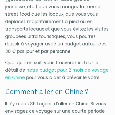
jeunesse, etc.) que vous mangez la même
street food que les locaux, que vous vous
déplacez majoritairement à pied ou en
transports locaux et que vous évitez les visites
groupées ultra touristiques, vous pourrez
réussir à voyager avec un budget autour des
30 € par jour et par personne.
Quoi qu’il en soit, vous trouverez ici tout le
détail de
notre budget pour 2 mois de voyage
en Chine
pour vous aider à prévoir le vôtre.
Comment aller en Chine ?
Il n’y a pas 36 façons d’aller en Chine. Si vous
envisagez ce voyage sur une courte période