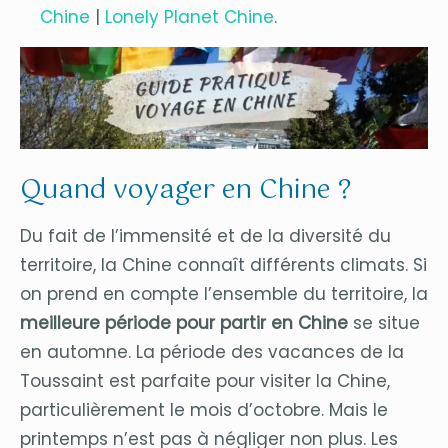
Chine
|
Lonely Planet Chine
.
Quand voyager en Chine ?
Du fait de l’immensité et de la diversité du
territoire, la Chine connaît différents climats. Si
on prend en compte l’ensemble du territoire, la
meilleure période pour partir en Chine
se situe
en automne. La période des vacances de la
Toussaint est parfaite pour visiter la Chine,
particulièrement le mois d’octobre. Mais le
printemps n’est pas à négliger non plus. Les