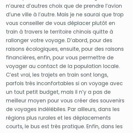
n’aurez d’autres choix que de prendre l’avion
d’une ville à l’autre. Mais je ne saurai que trop
vous conseiller de vous déplacer plutôt en
train à travers le territoire chinois quitte à
rallonger votre voyage. D’abord, pour des
raisons écologiques, ensuite, pour des raisons
financières, enfin, pour vous permettre de
voyager au contact de la population locale.
C’est vrai, les trajets en train sont longs,
parfois très inconfortables si on voyage avec
un tout petit budget, mais il n’y a pas de
meilleur moyen pour vous créer des souvenirs
de voyages indélébiles. Par ailleurs, dans les
régions plus rurales et les déplacements
courts, le bus est très pratique. Enfin, dans les