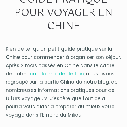
POUR VOYAGER EN
CHINE
Rien de tel qu’un petit
guide pratique sur la
Chine
pour commencer à organiser son séjour.
Après 2 mois passés en Chine dans le cadre
de notre
tour du monde de 1 an
, nous avons
regroupé sur la
partie Chine de notre blog
, de
nombreuses informations pratiques pour de
futurs voyageurs. J’espère que tout cela
pourra vous aider à préparer au mieux votre
voyage dans l’Empire du Milieu.