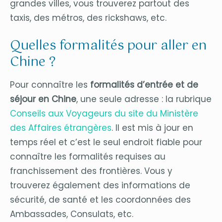
grandes villes, vous trouverez partout des
taxis, des métros, des rickshaws, etc.
Quelles formalités pour aller en
Chine ?
Pour connaître les
formalités d’entrée et de
séjour en Chine
, une seule adresse : la rubrique
Conseils aux Voyageurs du site du Ministère
des Affaires étrangères
. Il est mis à jour en
temps réel et c’est le seul endroit fiable pour
connaître les formalités requises au
franchissement des frontières. Vous y
trouverez également des informations de
sécurité, de santé et les coordonnées des
Ambassades, Consulats, etc.