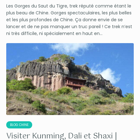
Les Gorges du Saut du Tigre, trek réputé comme étant le
plus beau de Chine. Gorges spectaculaires, les plus belles
et les plus profondes de Chine. Ça donne envie de se
lancer et de ne pas manquer un truc pareil ! Ce trek n’est
ni très difficile, ni spécialement en haut en...
BLOG CHINE
Visiter Kunming, Dali et Shaxi |