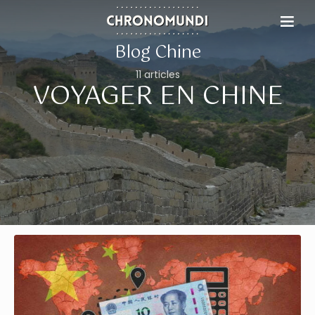
Blog Chine
11 articles
VOYAGER EN CHINE