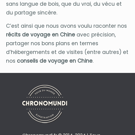
sans langue de bois, que du vrai, du vécu et
du partage sincère.
C’est ainsi que nous avons voulu raconter nos
récits de voyage en Chine
avec précision,
partager nos bons plans en termes
d’hébergements et de visites (entre autres) et
nos
conseils de voyage en Chine
.