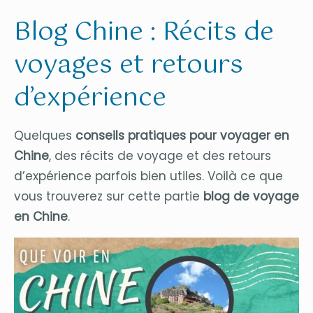
Blog Chine : Récits de
voyages et retours
d’expérience
Quelques
conseils pratiques pour voyager en
Chine
, des récits de voyage et des retours
d’expérience parfois bien utiles. Voilà ce que
vous trouverez sur cette partie
blog de voyage
en Chine
.