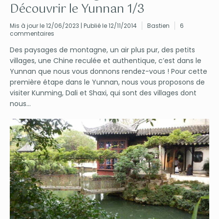
Découvrir le Yunnan 1/3
Mis à jour le 12/06/2023 | Publié le 12/11/2014
Bastien
6
commentaires
Des paysages de montagne, un air plus pur, des petits
villages, une Chine reculée et authentique, c’est dans le
Yunnan que nous vous donnons rendez-vous ! Pour cette
première étape dans le Yunnan, nous vous proposons de
visiter Kunming, Dali et Shaxi, qui sont des villages dont
nous...