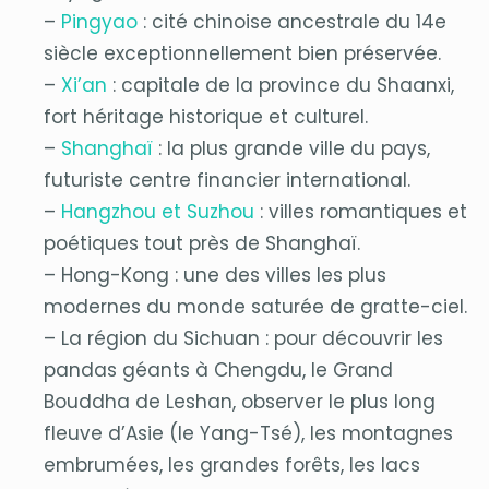
–
Pingyao
: cité chinoise ancestrale du 14e
siècle exceptionnellement bien préservée.
–
Xi’an
: capitale de la province du Shaanxi,
fort héritage historique et culturel.
–
Shanghaï
: la plus grande ville du pays,
futuriste centre financier international.
–
Hangzhou et Suzhou
: villes romantiques et
poétiques tout près de Shanghaï.
– Hong-Kong : une des villes les plus
modernes du monde saturée de gratte-ciel.
– La région du Sichuan : pour découvrir les
pandas géants à Chengdu, le Grand
Bouddha de Leshan, observer le plus long
fleuve d’Asie (le Yang-Tsé), les montagnes
embrumées, les grandes forêts, les lacs