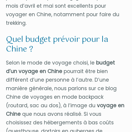
mois d’avril et mai sont excellents pour
voyager en Chine, notamment pour faire du
trekking.
Quel budget prévoir pour la
Chine ?
Selon le mode de voyage choisi, le
budget
d’un voyage en Chine
pourrait être bien
différent d’une personne à l’autre. D’une
manière générale, nous parlons sur ce blog
Chine de voyages en mode backpack
(routard, sac au dos), à l’image du
voyage en
Chine
que nous avons réalisé. Si vous
choisissez des hébergements à bas coûts
(guesthouse, dortoirs en auberges de