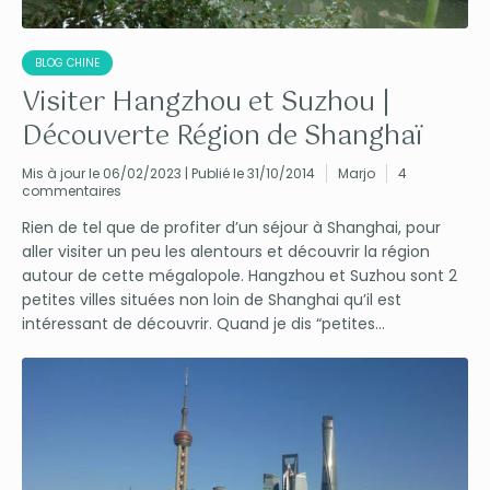
BLOG CHINE
Visiter Hangzhou et Suzhou |
Découverte Région de Shanghaï
Mis à jour le 06/02/2023 | Publié le 31/10/2014
Marjo
4
commentaires
Rien de tel que de profiter d’un séjour à Shanghai, pour
aller visiter un peu les alentours et découvrir la région
autour de cette mégalopole. Hangzhou et Suzhou sont 2
petites villes situées non loin de Shanghai qu’il est
intéressant de découvrir. Quand je dis “petites...