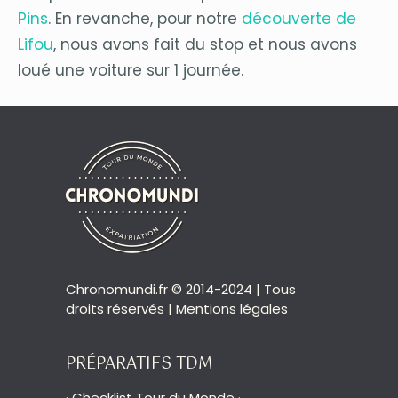
Pins
. En revanche, pour notre
découverte de
Lifou
, nous avons fait du stop et nous avons
loué une voiture sur 1 journée.
Chronomundi.fr © 2014-2024 | Tous
droits réservés |
Mentions légales
PRÉPARATIFS TDM
·
Checklist Tour du Monde
·