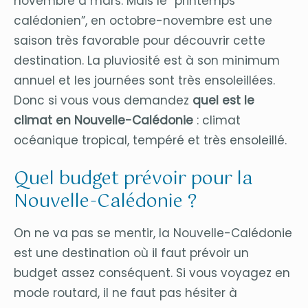
novembre à mars. Mais le “printemps
calédonien”, en octobre-novembre est une
saison très favorable pour découvrir cette
destination. La pluviosité est à son minimum
annuel et les journées sont très ensoleillées.
Donc si vous vous demandez
quel est le
climat en Nouvelle-Calédonie
: climat
océanique tropical, tempéré et très ensoleillé.
Quel budget prévoir pour la
Nouvelle-Calédonie ?
On ne va pas se mentir, la Nouvelle-Calédonie
est une destination où il faut prévoir un
budget assez conséquent. Si vous voyagez en
mode routard, il ne faut pas hésiter à