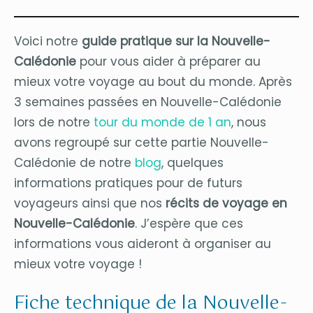
Voici notre
guide pratique sur la Nouvelle-
Calédonie
pour vous aider à préparer au
mieux votre voyage au bout du monde. Après
3 semaines passées en Nouvelle-Calédonie
lors de notre
tour du monde de 1 an
, nous
avons regroupé sur cette partie Nouvelle-
Calédonie de notre
blog
, quelques
informations pratiques pour de futurs
voyageurs ainsi que nos
récits de voyage en
Nouvelle-Calédonie
. J’espère que ces
informations vous aideront à organiser au
mieux votre voyage !
Fiche technique de la Nouvelle-