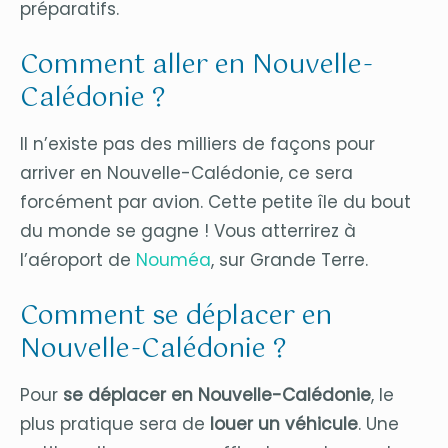
préparatifs.
Comment aller en Nouvelle-
Calédonie ?
Il n’existe pas des milliers de façons pour
arriver en Nouvelle-Calédonie, ce sera
forcément par avion. Cette petite île du bout
du monde se gagne ! Vous atterrirez à
l’aéroport de
Nouméa
, sur Grande Terre.
Comment se déplacer en
Nouvelle-Calédonie ?
Pour
se déplacer en Nouvelle-Calédonie
, le
plus pratique sera de
louer un véhicule
. Une