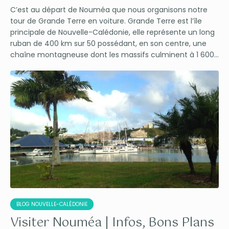
C’est au départ de Nouméa que nous organisons notre
tour de Grande Terre en voiture. Grande Terre est l’île
principale de Nouvelle-Calédonie, elle représente un long
ruban de 400 km sur 50 possédant, en son centre, une
chaîne montagneuse dont les massifs culminent à 1 600...
BLOG NOUVELLE-CALÉDONIE
Visiter Nouméa | Infos, Bons Plans