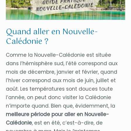
Quand aller en Nouvelle-
Calédonie ?
Comme la Nouvelle-Calédonie est située
dans l’hémisphère sud, l’été correspond aux
mois de décembre, janvier et février, quand
l’hiver correspond aux mois de juin, juillet et
août. Les températures sont douces toute
l’année, on peut donc visiter la Calédonie
n’importe quand. Bien que, évidemment, la
meilleure période pour aller en Nouvelle-
Calédonie
, est en été, c’est-à-dire, de