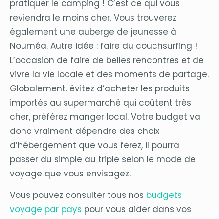
pratiquer le camping ! C’est ce qui vous
reviendra le moins cher. Vous trouverez
également une auberge de jeunesse à
Nouméa. Autre idée : faire du couchsurfing !
L’occasion de faire de belles rencontres et de
vivre la vie locale et des moments de partage.
Globalement, évitez d’acheter les produits
importés au supermarché qui coûtent très
cher, préférez manger local. Votre budget va
donc vraiment dépendre des choix
d’hébergement que vous ferez, il pourra
passer du simple au triple selon le mode de
voyage que vous envisagez.
Vous pouvez consulter tous nos
budgets
voyage par pays
pour vous aider dans vos