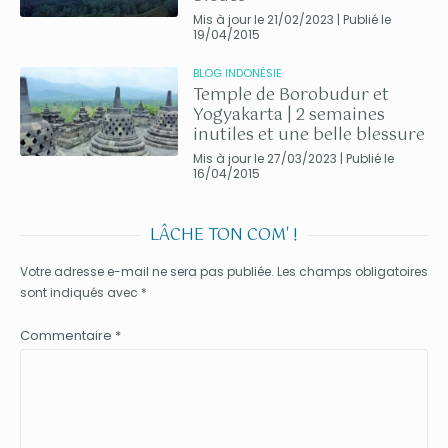
Mis à jour le 21/02/2023 | Publié le
19/04/2015
BLOG INDONÉSIE
Temple de Borobudur et
Yogyakarta | 2 semaines
inutiles et une belle blessure
Mis à jour le 27/03/2023 | Publié le
16/04/2015
LÂCHE TON COM' !
Votre adresse e-mail ne sera pas publiée.
Les champs obligatoires
sont indiqués avec
*
Commentaire
*