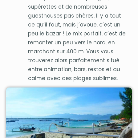
supérettes et de nombreuses
guesthouses pas chères. Il y a tout
ce qu’il faut, mais j’avoue, c’est un
peu le bazar ! Le mix parfait, c’est de
remonter un peu vers le nord, en
marchant sur 400 m. Vous vous
trouverez alors parfaitement situé
entre animation, bars, restos et au
calme avec des plages sublimes.