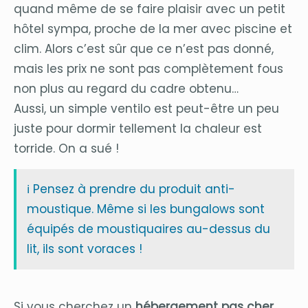
quand même de se faire plaisir avec un petit
hôtel sympa, proche de la mer avec piscine et
clim. Alors c’est sûr que ce n’est pas donné,
mais les prix ne sont pas complètement fous
non plus au regard du cadre obtenu…
Aussi, un simple ventilo est peut-être un peu
juste pour dormir tellement la chaleur est
torride. On a sué !
ℹ️ Pensez à prendre du produit anti-
moustique. Même si les bungalows sont
équipés de moustiquaires au-dessus du
lit, ils sont voraces !
Si vous cherchez un
hébergement pas cher