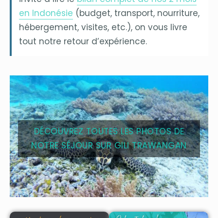
en Indonésie
(budget, transport, nourriture,
hébergement, visites, etc.), on vous livre
tout notre retour d’expérience.
DÉCOUVREZ TOUTES LES PHOTOS DE
NOTRE SÉJOUR SUR GILI TRAWANGAN