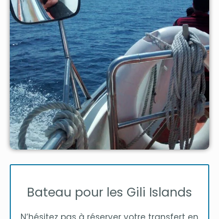
Bateau pour les Gili Islands
N’hésitez pas à réserver votre transfert en