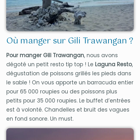
Où manger sur Gili Trawangan ?
Pour manger Gili Trawangan
, nous avons
dégoté un petit resto tip top ! Le
Laguna Resto
,
dégustation de poissons grillés les pieds dans
le sable ! On vous apporte un barracuda entier
pour 65 000 roupies ou des poissons plus
petits pour 35 000 roupies. Le buffet d’entrées
est à volonté. Chandelles et bruit des vagues
en fond sonore. Un must.