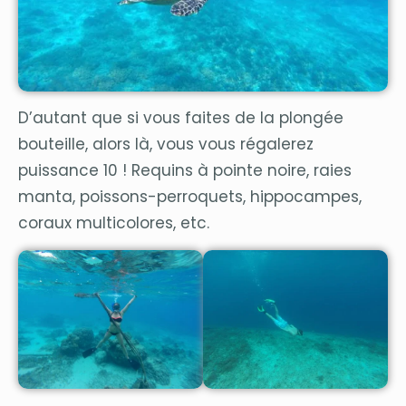
D’autant que si vous faites de la plongée
bouteille, alors là, vous vous régalerez
puissance 10 ! Requins à pointe noire, raies
manta, poissons-perroquets, hippocampes,
coraux multicolores, etc.