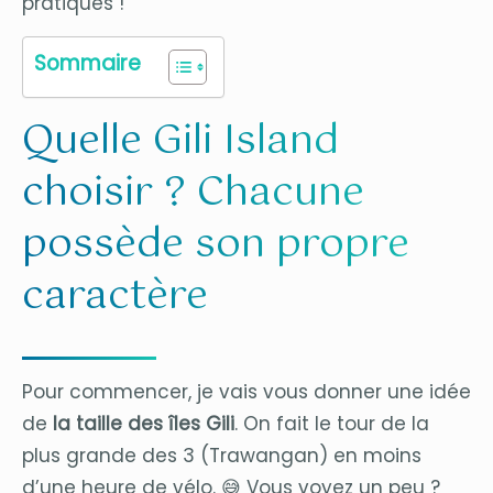
pratiques !
Sommaire
Quelle Gili Island
choisir ? Chacune
possède son propre
caractère
Pour commencer, je vais vous donner une idée
de
la taille des îles Gili
. On fait le tour de la
plus grande des 3 (Trawangan) en moins
d’une heure de vélo. 😅 Vous voyez un peu ?