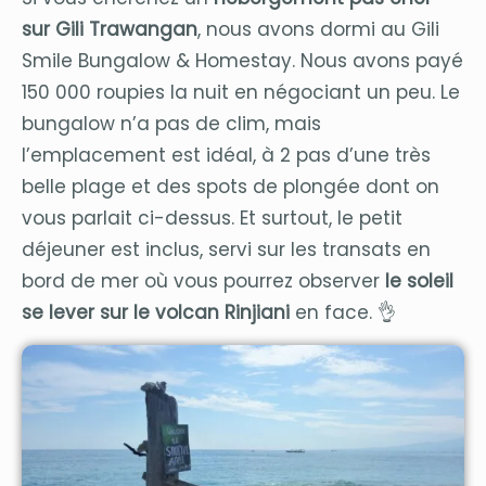
sur Gili Trawangan
, nous avons dormi au Gili
Smile Bungalow & Homestay. Nous avons payé
150 000 roupies la nuit en négociant un peu. Le
bungalow n’a pas de clim, mais
l’emplacement est idéal, à 2 pas d’une très
belle plage et des spots de plongée dont on
vous parlait ci-dessus. Et surtout, le petit
déjeuner est inclus, servi sur les transats en
bord de mer où vous pourrez observer
le soleil
se lever sur le volcan Rinjiani
en face. 👌