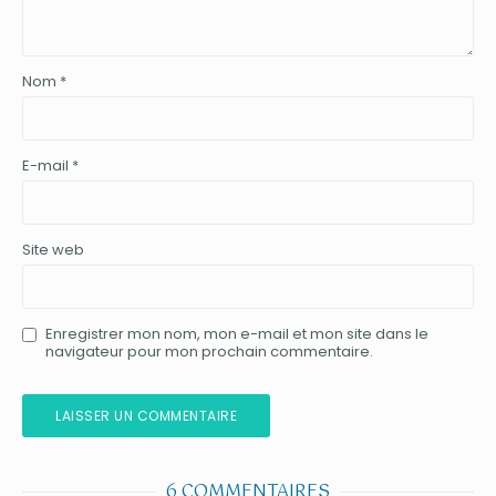
Nom
*
E-mail
*
Site web
Enregistrer mon nom, mon e-mail et mon site dans le
navigateur pour mon prochain commentaire.
6 COMMENTAIRES