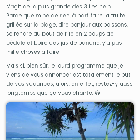
s’agit de la plus grande des 3 îles hein.
Parce que mine de rien, à part faire la truite
grillée sur la plage, dire bonjour aux poissons,
se rendre au bout de l’île en 2 coups de
pédale et boire des jus de banane, y’a pas
mille choses à faire.
Mais si, bien sûr, le lourd programme que je
viens de vous annoncer est totalement le but
de vos vacances, alors, en effet, restez-y aussi
longtemps que ça vous chante. 😅