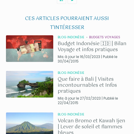
CES ARTICLES POURRAIENT AUSSI
T'INTÉRESSER
BLOG INDONÉSIE
BUDGETS VOYAGES
Budget Indonésie 🇮🇩 | Bilan
Voyage et infos pratiques
Mis à jour le 16/03/2023 | Publié le
30/04/2015
BLOG INDONÉSIE
Que faire à Bali | Visites
incontournables et Infos
pratiques
Mis à jour le 27/02/2023 | Publié le
22/04/2015
BLOG INDONÉSIE
Volcan Bromo et Kawah Ijen
| Lever de soleil et flammes
bleues