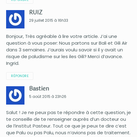
RUIZ
29 juillet 2015 à 16h33
Bonjour, Très agréable à lire votre article. J’ai une
question à vous poser: Nous partons sur Bali et Gili Air
dans 3 semaines. J’aurais voulu savoir si il y avait un
risque de paludisme sur les iles Gili? Merci d’avance.
Ingrid.
RÉPONDRE
Bastien
5 août 2015 à 23h26
Salut ! Je ne peux pas te répondre à cette question, je
te conseille de te renseigner auprès d’un docteur ou
de l’institut Pasteur. Tout ce que je peux te dire c’est
que Palu ou pas Palu, nous n’avions pas de traitement.