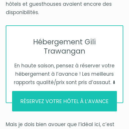
hôtels et guesthouses avaient encore des
disponibilités.
Hébergement Gili
Trawangan
En haute saison, pensez à réserver votre
hébergement à l’avance ! Les meilleurs
rapports qualité/prix sont pris d’assaut. ⬇️
RÉSERVEZ VOTRE HÔTEL À L’AVANCE
Mais je dois bien avouer que l’idéal ici, c’est