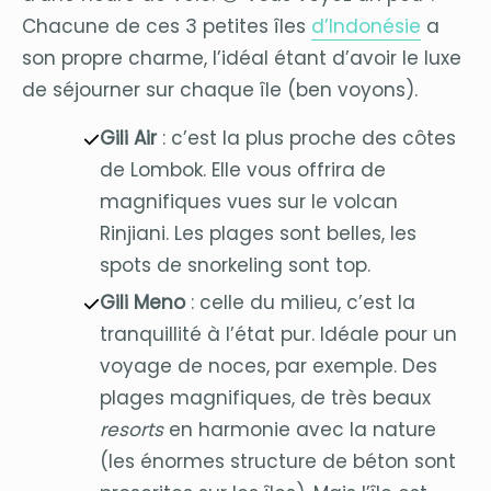
Chacune de ces 3 petites îles
d’Indonésie
a
son propre charme, l’idéal étant d’avoir le luxe
de séjourner sur chaque île (ben voyons).
Gili Air
: c’est la plus proche des côtes
de Lombok. Elle vous offrira de
magnifiques vues sur le volcan
Rinjiani. Les plages sont belles, les
spots de snorkeling sont top.
Gili Meno
: celle du milieu, c’est la
tranquillité à l’état pur. Idéale pour un
voyage de noces, par exemple. Des
plages magnifiques, de très beaux
resorts
en harmonie avec la nature
(les énormes structure de béton sont