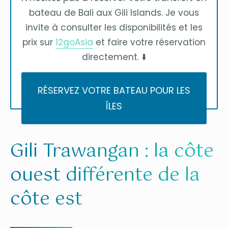
bateau de Bali aux Gili Islands. Je vous
invite à consulter les disponibilités et les
prix sur
12goAsia
et faire votre réservation
directement. ⬇️
RÉSERVEZ VOTRE BATEAU POUR LES
ÎLES
Gili Trawangan : la côte
ouest différente de la
côte est