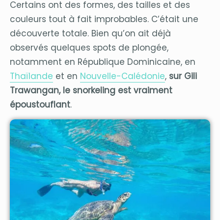
Certains ont des formes, des tailles et des
couleurs tout à fait improbables. C’était une
découverte totale. Bien qu’on ait déjà
observés quelques spots de plongée,
notamment en République Dominicaine, en
Thaïlande
et en
Nouvelle-Calédonie
,
sur Gili
Trawangan, le snorkeling est vraiment
époustouflant
.