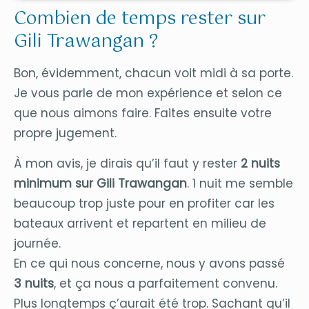
Combien de temps rester sur
Gili Trawangan ?
Bon, évidemment, chacun voit midi à sa porte.
Je vous parle de mon expérience et selon ce
que nous aimons faire. Faites ensuite votre
propre jugement.
À mon avis, je dirais qu’il faut y rester
2 nuits
minimum sur Gili Trawangan
. 1 nuit me semble
beaucoup trop juste pour en profiter car les
bateaux arrivent et repartent en milieu de
journée.
En ce qui nous concerne, nous y avons passé
3 nuits
, et ça nous a parfaitement convenu.
Plus longtemps ç’aurait été trop. Sachant qu’il