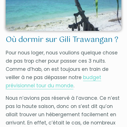
Où dormir sur Gili Trawangan ?
Pour nous loger, nous voulions quelque chose
de pas trop cher pour passer ces 3 nuits.
Comme d’hab, on est toujours en train de
veiller à ne pas dépasser notre
budget
prévisionnel tour du monde
.
Nous n’avions pas réservé à l’avance. Ce n’est
pas la haute saison, donc on s’est dit qu’on
allait trouver un hébergement facilement en
arrivant. En effet, c’était le cas, de nombreux