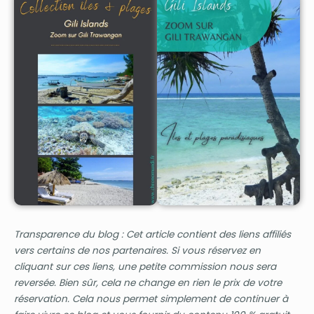
Transparence du blog : Cet article contient des liens affiliés
vers certains de nos partenaires. Si vous réservez en
cliquant sur ces liens, une petite commission nous sera
reversée. Bien sûr, cela ne change en rien le prix de votre
réservation. Cela nous permet simplement de continuer à