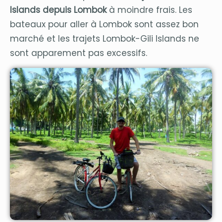
Islands depuis Lombok
à moindre frais. Les
bateaux pour aller à Lombok sont assez bon
marché et les trajets Lombok-Gili Islands ne
sont apparement pas excessifs.