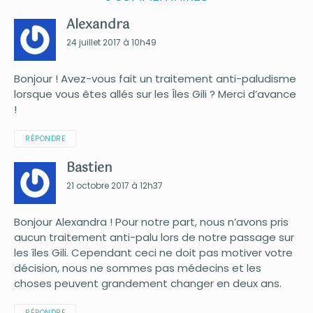
Alexandra
24 juillet 2017 à 10h49
Bonjour ! Avez-vous fait un traitement anti-paludisme
lorsque vous êtes allés sur les Îles Gili ? Merci d’avance
!
RÉPONDRE
Bastien
21 octobre 2017 à 12h37
Bonjour Alexandra ! Pour notre part, nous n’avons pris
aucun traitement anti-palu lors de notre passage sur
les îles Gili. Cependant ceci ne doit pas motiver votre
décision, nous ne sommes pas médecins et les
choses peuvent grandement changer en deux ans.
RÉPONDRE