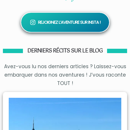
REJOIGNEZ L’AVENTURE SUR INSTA !
DERNIERS RÉCITS SUR LE BLOG
Avez-vous lu nos derniers articles ? Laissez-vous
embarquer dans nos aventures ! J’vous raconte
TOUT !