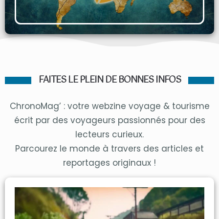
FAITES LE PLEIN DE BONNES INFOS
ChronoMag’ : votre webzine voyage & tourisme
écrit par des voyageurs passionnés pour des
lecteurs curieux.
Parcourez le monde à travers des articles et
reportages originaux !