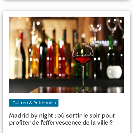
Culture & Patrimoine
Madrid by night : où sortir le soir pour
profiter de l’effervescence de la ville ?