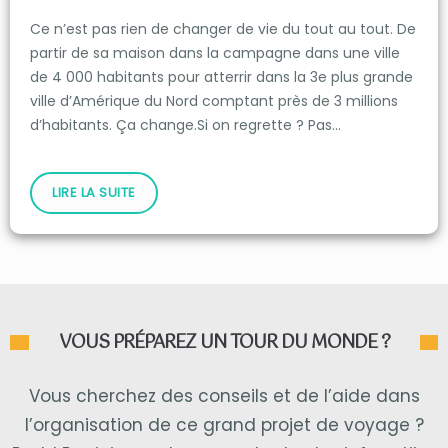
Ce n’est pas rien de changer de vie du tout au tout. De
partir de sa maison dans la campagne dans une ville
de 4 000 habitants pour atterrir dans la 3e plus grande
ville d’Amérique du Nord comptant près de 3 millions
d’habitants. Ça change.Si on regrette ? Pas…
LIRE LA SUITE
VOUS PRÉPAREZ UN TOUR DU MONDE ?
Vous cherchez des conseils et de l’aide dans
l’organisation de ce grand projet de voyage ?