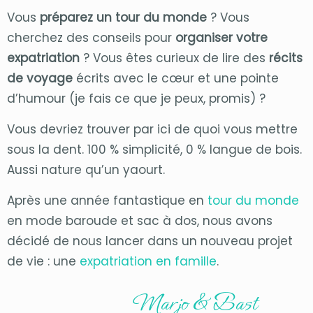
Vous
préparez un tour du monde
? Vous
cherchez des conseils pour
organiser votre
expatriation
? Vous êtes curieux de lire des
récits
de voyage
écrits avec le cœur et une pointe
d’humour (je fais ce que je peux, promis) ?
Vous devriez trouver par ici de quoi vous mettre
sous la dent. 100 % simplicité, 0 % langue de bois.
Aussi nature qu’un yaourt.
Après une année fantastique en
tour du monde
en mode baroude et sac à dos, nous avons
décidé de nous lancer dans un nouveau projet
de vie : une
expatriation en famille
.
Marjo & Bast