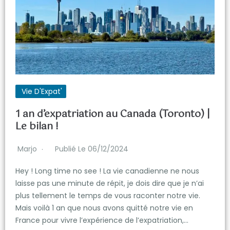
Vie D'Expat'
1 an d’expatriation au Canada (Toronto) |
Le bilan !
Marjo
Publié Le 06/12/2024
Hey ! Long time no see ! La vie canadienne ne nous
laisse pas une minute de répit, je dois dire que je n’ai
plus tellement le temps de vous raconter notre vie.
Mais voilà 1 an que nous avons quitté notre vie en
France pour vivre l’expérience de l’expatriation,…