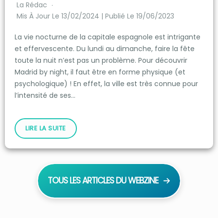
La Rédac
Mis À Jour Le 13/02/2024 | Publié Le 19/06/2023
La vie nocturne de la capitale espagnole est intrigante
et effervescente. Du lundi au dimanche, faire la fête
toute la nuit n’est pas un problème. Pour découvrir
Madrid by night, il faut être en forme physique (et
psychologique) ! En effet, la ville est très connue pour
l’intensité de ses…
LIRE LA SUITE
TOUS LES ARTICLES DU WEBZINE