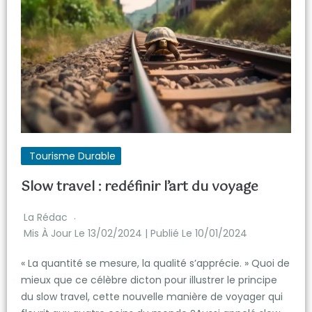
Tourisme Durable
Slow travel : redéfinir l’art du voyage
La Rédac
Mis À Jour Le 13/02/2024 | Publié Le 10/01/2024
« La quantité se mesure, la qualité s’apprécie. » Quoi de
mieux que ce célèbre dicton pour illustrer le principe
du slow travel, cette nouvelle manière de voyager qui