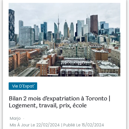
Vie D'Expat'
Bilan 2 mois d’expatriation à Toronto |
Logement, travail, prix, école
Marjo
Mis À Jour Le 22/02/2024 | Publié Le 15/02/2024