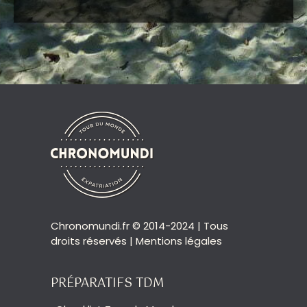
Chronomundi.fr © 2014-2024 | Tous
droits réservés |
Mentions légales
PRÉPARATIFS TDM