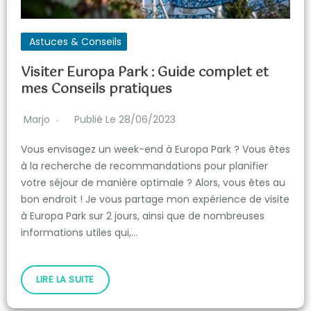
Astuces & Conseils
Visiter Europa Park : Guide complet et
mes Conseils pratiques
Marjo
Publié Le 28/06/2023
Vous envisagez un week-end à Europa Park ? Vous êtes
à la recherche de recommandations pour planifier
votre séjour de manière optimale ? Alors, vous êtes au
bon endroit ! Je vous partage mon expérience de visite
à Europa Park sur 2 jours, ainsi que de nombreuses
informations utiles qui,…
LIRE LA SUITE