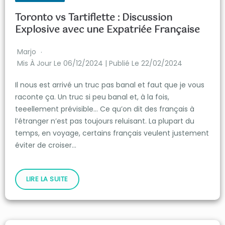
Toronto vs Tartiflette : Discussion
Explosive avec une Expatriée Française
Marjo
Mis À Jour Le 06/12/2024 | Publié Le 22/02/2024
Il nous est arrivé un truc pas banal et faut que je vous
raconte ça. Un truc si peu banal et, à la fois,
teeellement prévisible… Ce qu’on dit des français à
l’étranger n’est pas toujours reluisant. La plupart du
temps, en voyage, certains français veulent justement
éviter de croiser…
LIRE LA SUITE