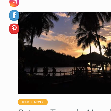
TOUR DU MONDE