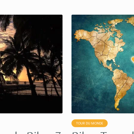
TOUR DU MONDE