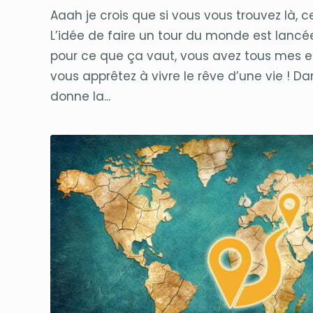
Aaah je crois que si vous vous trouvez là, c
L’idée de faire un tour du monde est lancée,
pour ce que ça vaut, vous avez tous mes
vous apprêtez à vivre le rêve d’une vie ! Dan
donne la...