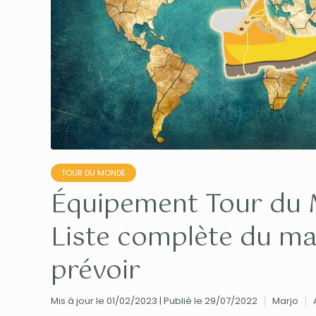
TOUR DU MONDE
Équipement Tour du 
Liste complète du mat
prévoir
Mis à jour le 01/02/2023 | Publié le 29/07/2022
Marjo