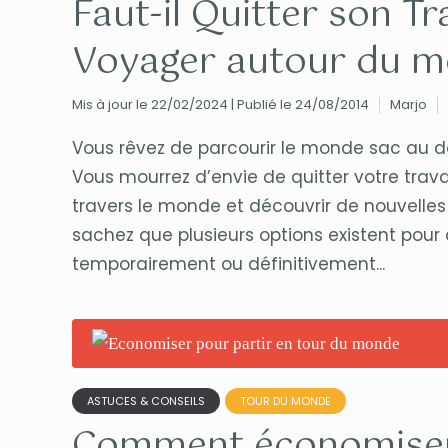
Faut-il Quitter son Tr
Voyager autour du m
Mis à jour le 22/02/2024 | Publié le 24/08/2014
Marjo
Vous rêvez de parcourir le monde sac au d
Vous mourrez d’envie de quitter votre trav
travers le monde et découvrir de nouvelles 
sachez que plusieurs options existent pour 
temporairement ou définitivement...
ASTUCES & CONSEILS
TOUR DU MONDE
Comment économiser 