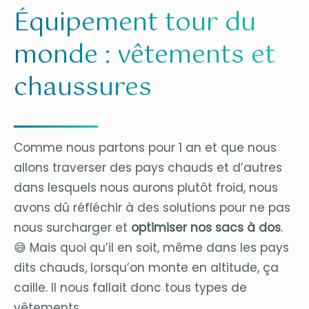
Équipement tour du
monde : vêtements et
chaussures
Comme nous partons pour 1 an et que nous
allons traverser des pays chauds et d’autres
dans lesquels nous aurons plutôt froid, nous
avons dû réfléchir à des solutions pour ne pas
nous surcharger et
optimiser nos sacs à dos
.
😅 Mais quoi qu’il en soit, même dans les pays
dits chauds, lorsqu’on monte en altitude, ça
caille. Il nous fallait donc tous types de
vêtements.