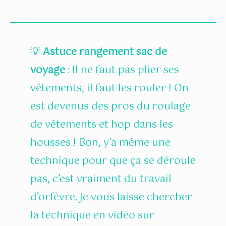
💡
Astuce rangement sac de
voyage
: Il ne faut pas plier ses
vêtements, il faut les rouler ! On
est devenus des pros du roulage
de vêtements et hop dans les
housses ! Bon, y’a même une
technique pour que ça se déroule
pas, c’est vraiment du travail
d’orfèvre. Je vous laisse chercher
la technique en vidéo sur