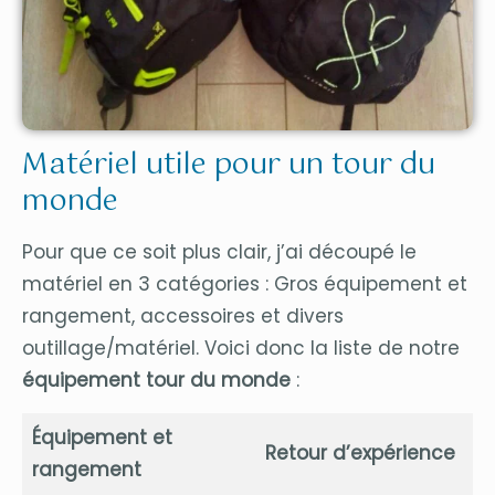
Matériel utile pour un tour du
monde
Pour que ce soit plus clair, j’ai découpé le
matériel en 3 catégories : Gros équipement et
rangement, accessoires et divers
outillage/matériel. Voici donc la liste de notre
équipement tour du monde
:
Équipement et
Retour d’expérience
rangement