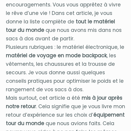
encouragements. Vous vous apprêtez à vivre
le rêve d’une vie ! Dans cet article, je vous
donne la liste complète de
tout le matériel
tour du monde
que nous avons mis dans nos
sacs à dos avant de partir.
Plusieurs rubriques : le matériel électronique, le
matériel de voyage en mode backpack
, les
vêtements, les chaussures et la trousse de
secours. Je vous donne aussi quelques
conseils pratiques pour optimiser le poids et le
rangement de vos sacs à dos.
Mais surtout, cet article a été
mis à jour après
notre retour
. Cela signifie que je vous livre mon
retour d’expérience sur les choix d’
équipement
tour du monde
que nous avions faits. Cela