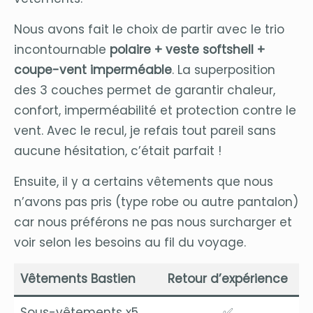
Nous avons fait le choix de partir avec le trio
incontournable
polaire + veste softshell +
coupe-vent imperméable
. La superposition
des 3 couches permet de garantir chaleur,
confort, imperméabilité et protection contre le
vent. Avec le recul, je refais tout pareil sans
aucune hésitation, c’était parfait !
Ensuite, il y a certains vêtements que nous
n’avons pas pris (type robe ou autre pantalon)
car nous préférons ne pas nous surcharger et
voir selon les besoins au fil du voyage.
Vêtements B
astien
Retour d’expérience
Sous-vêtements x5.
✅