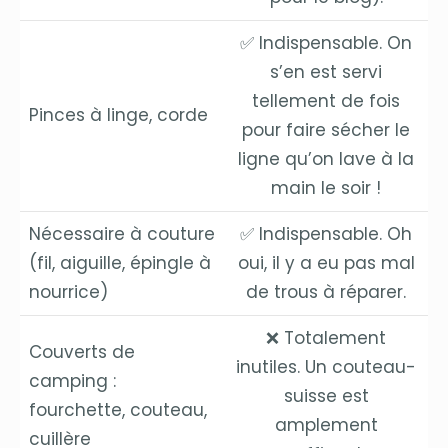
✅ Indispensable. On
s’en est servi
tellement de fois
Pinces à linge, corde
pour faire sécher le
ligne qu’on lave à la
main le soir !
Nécessaire à couture
✅ Indispensable. Oh
(fil, aiguille, épingle à
oui, il y a eu pas mal
nourrice)
de trous à réparer.
❌ Totalement
Couverts de
inutiles. Un couteau-
camping :
suisse est
fourchette, couteau,
amplement
cuillère