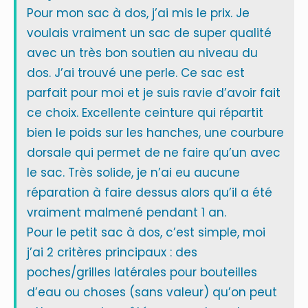
Pour mon sac à dos, j’ai mis le prix. Je
voulais vraiment un sac de super qualité
avec un très bon soutien au niveau du
dos. J’ai trouvé une perle. Ce sac est
parfait pour moi et je suis ravie d’avoir fait
ce choix. Excellente ceinture qui répartit
bien le poids sur les hanches, une courbure
dorsale qui permet de ne faire qu’un avec
le sac. Très solide, je n’ai eu aucune
réparation à faire dessus alors qu’il a été
vraiment malmené pendant 1 an.
Pour le petit sac à dos, c’est simple, moi
j’ai 2 critères principaux : des
poches/grilles latérales pour bouteilles
d’eau ou choses (sans valeur) qu’on peut