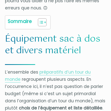
pourra vous aider à ne pas faire les mêmes
erreurs que nous. 🙃
Sommaire
Équipement sac à dos
et divers matériel
L’ensemble des
préparatifs d’un tour du
monde
regroupent plusieurs aspects. En
l’occurrence ici, il n’est pas question de parler
budget (même si c’est un sujet primordial
dans l’organisation d’un tour du monde), mais
plutôt
choix de l’équipement et liste détaillée
.