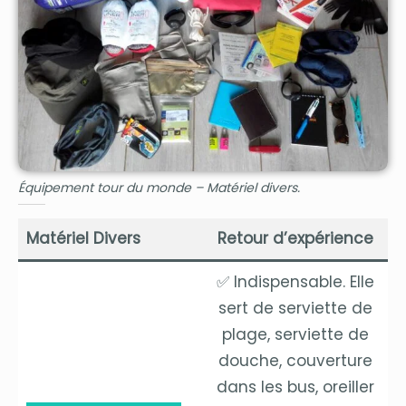
Équipement tour du monde – Matériel divers.
Matériel Divers
Retour d’expérience
✅ Indispensable. Elle
sert de serviette de
plage, serviette de
douche, couverture
dans les bus, oreiller