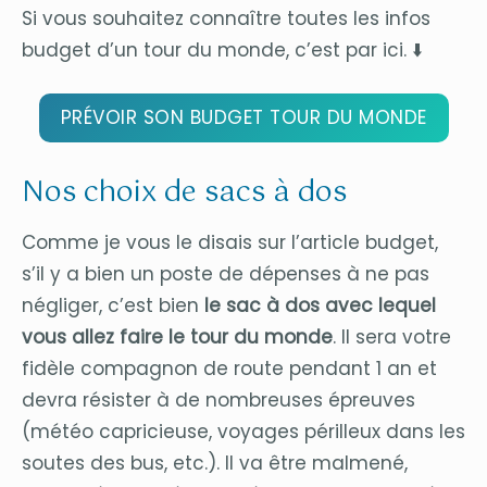
Si vous souhaitez connaître toutes les infos
budget d’un tour du monde, c’est par ici. ⬇️
PRÉVOIR SON BUDGET TOUR DU MONDE
Nos choix de sacs à dos
Comme je vous le disais sur l’article budget,
s’il y a bien un poste de dépenses à ne pas
négliger, c’est bien
le sac à dos avec lequel
vous allez faire le tour du monde
. Il sera votre
fidèle compagnon de route pendant 1 an et
devra résister à de nombreuses épreuves
(météo capricieuse, voyages périlleux dans les
soutes des bus, etc.). Il va être malmené,