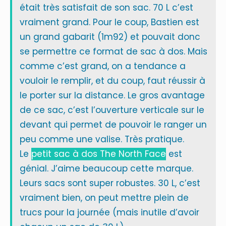
était très satisfait de son sac. 70 L c’est
vraiment grand. Pour le coup, Bastien est
un grand gabarit (1m92) et pouvait donc
se permettre ce format de sac à dos. Mais
comme c’est grand, on a tendance a
vouloir le remplir, et du coup, faut réussir à
le porter sur la distance. Le gros avantage
de ce sac, c’est l’ouverture verticale sur le
devant qui permet de pouvoir le ranger un
peu comme une valise. Très pratique.
Le
petit sac à dos The North Face
est
génial. J’aime beaucoup cette marque.
Leurs sacs sont super robustes. 30 L, c’est
vraiment bien, on peut mettre plein de
trucs pour la journée (mais inutile d’avoir