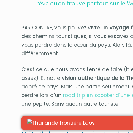
rêve qu’on trouve partout sur le W
PAR CONTRE, vous pouvez vivre un
voyage f
des chemins touristiques, si vous essayez d
vous perdre dans le cœur du pays. Alors là
différemment.
C’est ce que nous avons tenté de faire (bie
assez). Et notre
vision authentique de la T
adoré ce pays. Mais une partie seulement.
perdre lors d’un
road trip en scooter d’une
Une pépite. Sans aucun autre touriste.