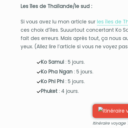
Les îles de Thaïlande/le sud :
Si vous avez lu mon article sur
les îles de 
ces choix d’îles. Suuurtout concertant Ko 
fait des erreurs. Mais après tout, ça nous 
yeux. (Allez lire l’article si vous ne voyez pa
Ko Samui
: 5 jours.
Ko Pha Ngan
: 5 jours.
Ko Phi Phi
: 5 jours.
Phuket
: 4 jours.
Itinéraire voyage