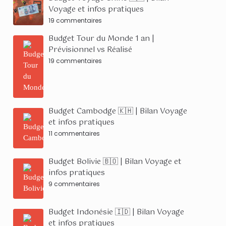
Voyage et infos pratiques
19 commentaires
Budget Tour du Monde 1 an |
Prévisionnel vs Réalisé
19 commentaires
Budget Cambodge 🇰🇭 | Bilan Voyage
et infos pratiques
11 commentaires
Budget Bolivie 🇧🇴 | Bilan Voyage et
infos pratiques
9 commentaires
Budget Indonésie 🇮🇩 | Bilan Voyage
et infos pratiques