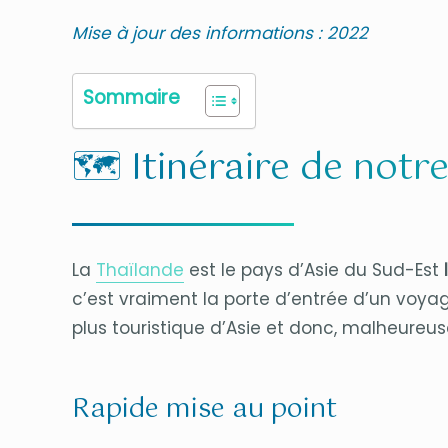
Mise à jour des informations : 2022
Sommaire
🗺 Itinéraire de notr
La
Thaïlande
est le pays d’Asie du Sud-Est
c’est vraiment la porte d’entrée d’un voyage
plus touristique d’Asie et donc, malheureu
Rapide mise au point