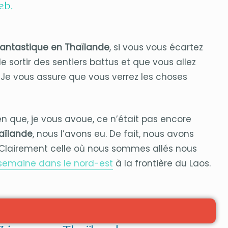
eb.
antastique en Thaïlande
, si vous vous écartez
e sortir des sentiers battus et que vous allez
. Je vous assure que vous verrez les choses
n que, je vous avoue, ce n’était pas encore
haïlande
, nous l’avons eu. De fait, nous avons
 Clairement celle où nous sommes allés nous
 semaine dans le nord-est
à la frontière du Laos.