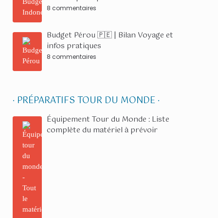
8 commentaires
Budget Pérou 🇵🇪 | Bilan Voyage et
infos pratiques
8 commentaires
· PRÉPARATIFS TOUR DU MONDE ·
Équipement Tour du Monde : Liste
complète du matériel à prévoir