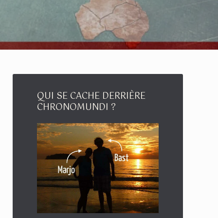
QUI SE CACHE DERRIÈRE
CHRONOMUNDI ?