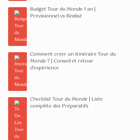
Budget Tour du Monde 1 an |
Prévisionnel vs Réalisé
Comment créer un itinéraire Tour du
Monde ? | Conseil et retour
d’expérience
Checklist Tour du Monde | Liste
complète des Préparatifs