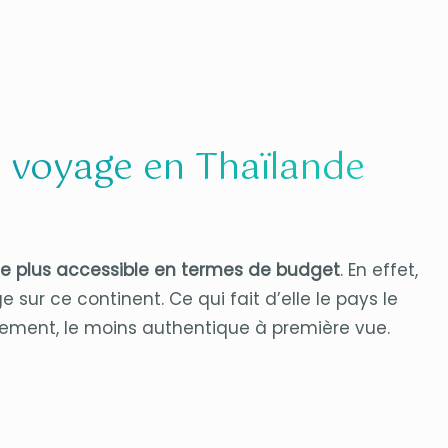
e voyage en Thaïlande
le plus accessible en termes de budget
. En effet,
 sur ce continent. Ce qui fait d’elle le pays le
sement, le moins authentique à première vue.