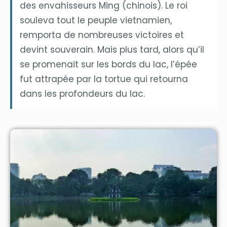
des envahisseurs Ming (chinois). Le roi
souleva tout le peuple vietnamien,
remporta de nombreuses victoires et
devint souverain. Mais plus tard, alors qu’il
se promenait sur les bords du lac, l’épée
fut attrapée par la tortue qui retourna
dans les profondeurs du lac.