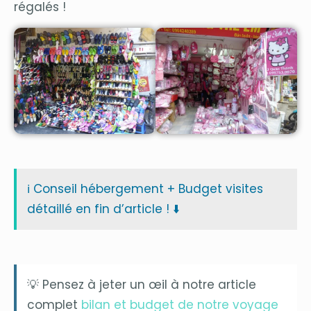
régalés !
ℹ️ Conseil hébergement + Budget visites
détaillé en fin d’article ! ⬇️
💡 Pensez à jeter un œil à notre article
complet
bilan et budget de notre voyage