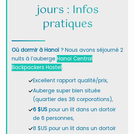
jours : Infos
pratiques
Où dormir à Hanoï
? Nous avons séjourné 2
nuits à l’auberge
Hanoï Central
Backpackers Hostel
.
Excellent rapport qualité/prix,
Auberge super bien située
(quartier des 36 corporations),
6 $US
pour un lit dans un dortoir
de 6 personnes,
8 $US pour un lit dans un dortoir