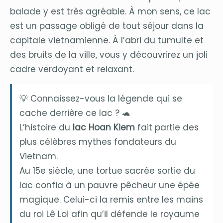
balade y est très agréable. À mon sens, ce lac
est un passage obligé de tout séjour dans la
capitale vietnamienne. À l’abri du tumulte et
des bruits de la ville, vous y découvrirez un joli
cadre verdoyant et relaxant.
💡 Connaissez-vous la légende qui se
cache derrière ce lac ? 🐢
L’histoire du
lac Hoan Kiem
fait partie des
plus célèbres mythes fondateurs du
Vietnam.
Au 15e siècle, une tortue sacrée sortie du
lac confia à un pauvre pêcheur une épée
magique. Celui-ci la remis entre les mains
du roi Lê Loi afin qu’il défende le royaume