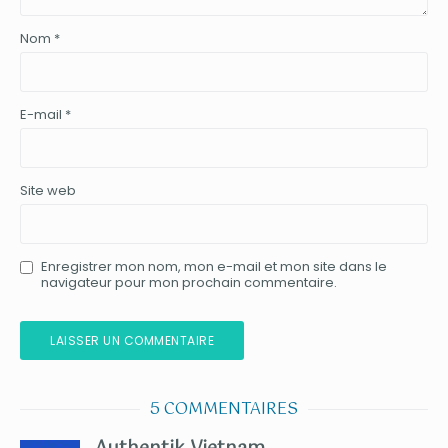
Nom
*
E-mail
*
Site web
Enregistrer mon nom, mon e-mail et mon site dans le
navigateur pour mon prochain commentaire.
5 COMMENTAIRES