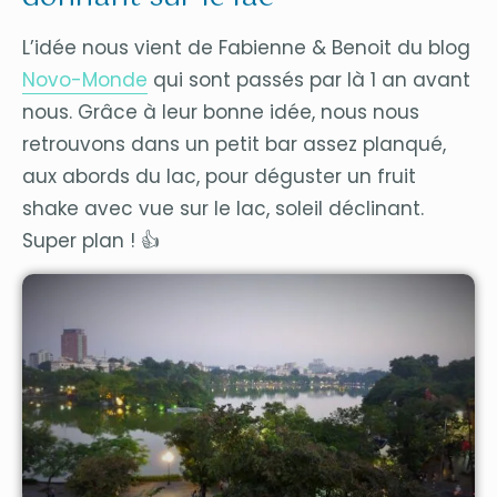
L’idée nous vient de Fabienne & Benoit du blog
Novo-Monde
qui sont passés par là 1 an avant
nous. Grâce à leur bonne idée, nous nous
retrouvons dans un petit bar assez planqué,
aux abords du lac, pour déguster un fruit
shake avec vue sur le lac, soleil déclinant.
Super plan ! 👍