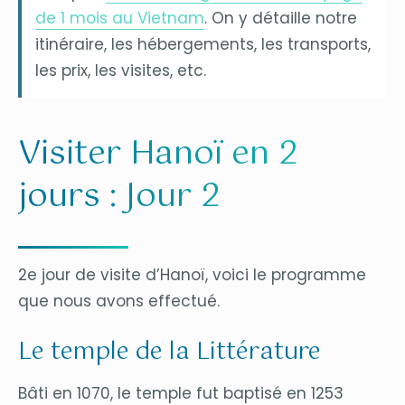
de 1 mois au Vietnam
. On y détaille notre
itinéraire, les hébergements, les transports,
les prix, les visites, etc.
Visiter Hanoï en 2
jours : Jour 2
2e jour de visite d’Hanoï, voici le programme
que nous avons effectué.
Le temple de la Littérature
Bâti en 1070, le temple fut baptisé en 1253