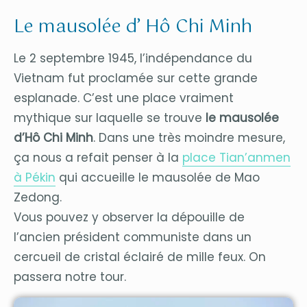
Le mausolée d’ Hô Chi Minh
Le 2 septembre 1945, l’indépendance du
Vietnam fut proclamée sur cette grande
esplanade. C’est une place vraiment
mythique sur laquelle se trouve
le mausolée
d’Hô Chi Minh
. Dans une très moindre mesure,
ça nous a refait penser à la
place Tian’anmen
à Pékin
qui accueille le mausolée de Mao
Zedong.
Vous pouvez y observer la dépouille de
l’ancien président communiste dans un
cercueil de cristal éclairé de mille feux. On
passera notre tour.