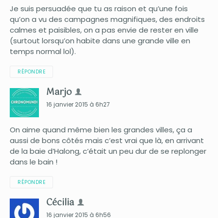
Je suis persuadée que tu as raison et qu’une fois
qu’on a vu des campagnes magnifiques, des endroits
calmes et paisibles, on a pas envie de rester en ville
(surtout lorsqu’on habite dans une grande ville en
temps normal lol).
RÉPONDRE
Marjo
16 janvier 2015 à 6h27
On aime quand même bien les grandes villes, ça a
aussi de bons côtés mais c’est vrai que là, en arrivant
de la baie d’Halong, c’était un peu dur de se replonger
dans le bain !
RÉPONDRE
Cécilia
16 janvier 2015 à 6h56