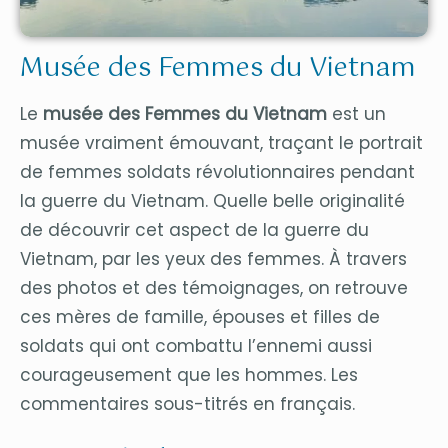
Musée des Femmes du Vietnam
Le
musée des Femmes du Vietnam
est un
musée vraiment émouvant, traçant le portrait
de femmes soldats révolutionnaires pendant
la guerre du Vietnam. Quelle belle originalité
de découvrir cet aspect de la guerre du
Vietnam, par les yeux des femmes. À travers
des photos et des témoignages, on retrouve
ces mères de famille, épouses et filles de
soldats qui ont combattu l’ennemi aussi
courageusement que les hommes. Les
commentaires sous-titrés en français.