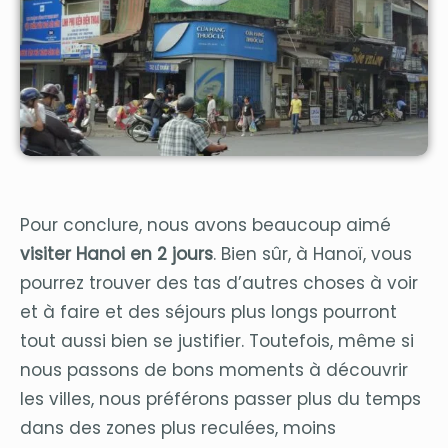
Pour conclure, nous avons beaucoup aimé
visiter Hanoi en 2 jours
. Bien sûr, à Hanoï, vous
pourrez trouver des tas d’autres choses à voir
et à faire et des séjours plus longs pourront
tout aussi bien se justifier. Toutefois, même si
nous passons de bons moments à découvrir
les villes, nous préférons passer plus du temps
dans des zones plus reculées, moins