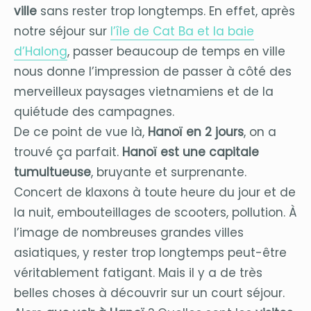
ville
sans rester trop longtemps. En effet, après
notre séjour sur
l’île de Cat Ba et la baie
d’Halong
, passer beaucoup de temps en ville
nous donne l’impression de passer à côté des
merveilleux paysages vietnamiens et de la
quiétude des campagnes.
De ce point de vue là,
Hanoï en 2 jours
, on a
trouvé ça parfait.
Hanoï est une capitale
tumultueuse
, bruyante et surprenante.
Concert de klaxons à toute heure du jour et de
la nuit, embouteillages de scooters, pollution. À
l’image de nombreuses grandes villes
asiatiques, y rester trop longtemps peut-être
véritablement fatigant. Mais il y a de très
belles choses à découvrir sur un court séjour.