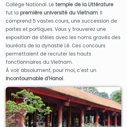
Collège National. Le
temple de la Littérature
fut la
première université du Vietnam
. Il
comprend 5 vastes cours, une succession de
portes et portiques. Vous y trouverez une
exposition de stèles avec les noms gravés des
lauréats de la dynastie Lê. Ces concours
permettaient de recruter les hauts
fonctionnaires du Vietnam.
À voir absolument, pour moi, c’est un
incontournable d’Hanoï
.