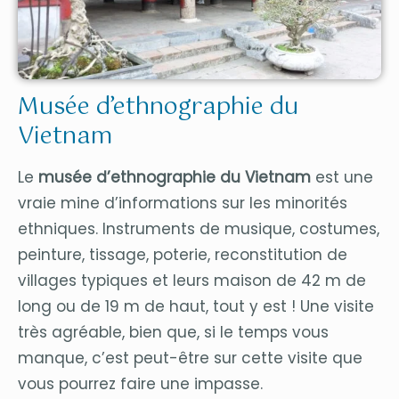
Musée d’ethnographie du
Vietnam
Le
musée d’ethnographie du Vietnam
est une
vraie mine d’informations sur les minorités
ethniques. Instruments de musique, costumes,
peinture, tissage, poterie, reconstitution de
villages typiques et leurs maison de 42 m de
long ou de 19 m de haut, tout y est ! Une visite
très agréable, bien que, si le temps vous
manque, c’est peut-être sur cette visite que
vous pourrez faire une impasse.