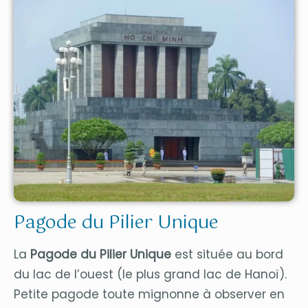
Pagode du Pilier Unique
La
Pagode du Pilier Unique
est située au bord
du lac de l’ouest (le plus grand lac de Hanoï).
Petite pagode toute mignonne à observer en