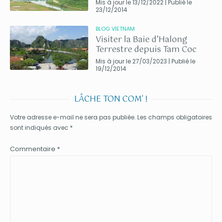
Mis à jour le 13/12/2022 | Publié le
23/12/2014
BLOG VIETNAM
Visiter la Baie d’Halong
Terrestre depuis Tam Coc
Mis à jour le 27/03/2023 | Publié le
19/12/2014
LÂCHE TON COM' !
Votre adresse e-mail ne sera pas publiée.
Les champs obligatoires
sont indiqués avec
*
Commentaire
*