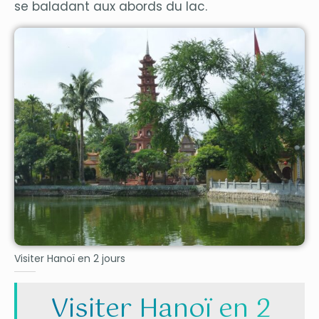
se baladant aux abords du lac.
Visiter Hanoï en 2 jours
Visiter Hanoï en 2