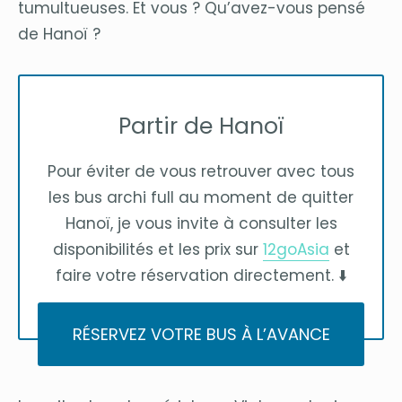
tumultueuses. Et vous ? Qu’avez-vous pensé
de Hanoï ?
Partir de Hanoï
Pour éviter de vous retrouver avec tous
les bus archi full au moment de quitter
Hanoï, je vous invite à consulter les
disponibilités et les prix sur
12goAsia
et
faire votre réservation directement. ⬇️
RÉSERVEZ VOTRE BUS À L’AVANCE