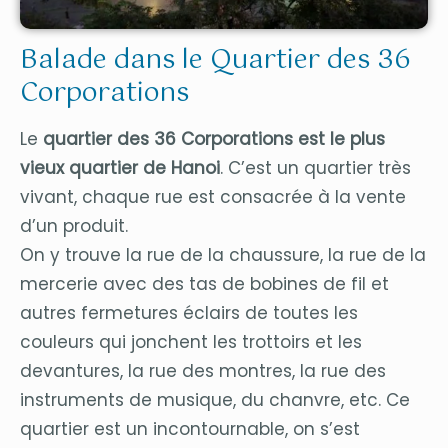
Balade dans le Quartier des 36
Corporations
Le
quartier des 36 Corporations est le plus
vieux quartier de Hanoi
. C’est un quartier très
vivant, chaque rue est consacrée à la vente
d’un produit.
On y trouve la rue de la chaussure, la rue de la
mercerie avec des tas de bobines de fil et
autres fermetures éclairs de toutes les
couleurs qui jonchent les trottoirs et les
devantures, la rue des montres, la rue des
instruments de musique, du chanvre, etc. Ce
quartier est un incontournable, on s’est