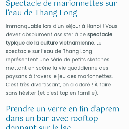
Spectacle de marionnettes sur
l’eau de Thang Long
Immanquable lors d’un séjour à Hanoï ! Vous
devez absolument assister à ce
spectacle
typique de la culture vietnamienne
. Le
spectacle sur l’eau de Thang Long
représentent une série de petits sketches
mettant en scène la vie quotidienne des
paysans à travers le jeu des marionnettes.
C’est très divertissant, on a adoré ! À faire
sans hésiter (et c’est top en famille).
Prendre un verre en fin d’aprem
dans un bar avec rooftop
donnant sur le lac