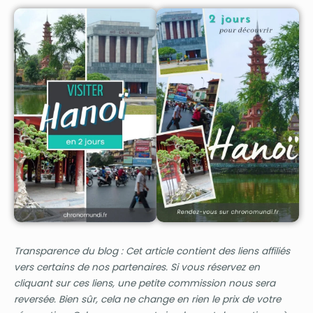
Transparence du blog : Cet article contient des liens affiliés
vers certains de nos partenaires. Si vous réservez en
cliquant sur ces liens, une petite commission nous sera
reversée. Bien sûr, cela ne change en rien le prix de votre