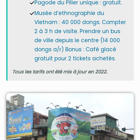
Pagode du Pilier unique : gratuit.
Musée d’ethnographie du
Vietnam : 40 000 dongs. Compter
2 à 3 h de visite. Prendre un bus
de ville depuis le centre (14 000
dongs a/r) Bonus : Café glacé
gratuit pour 2 tickets achetés.
Tous les tarifs ont été mis à jour en 2022.