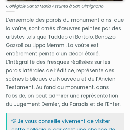
Collégiale Santa Maria Assunta à San Gimignano
L’ensemble des parois du monument ainsi que
la voûte, sont ornés d’œuvres peintes par des
artistes tels que Taddeo di Bartolo, Benozzo
Gozzoli ou Lippo Memmi. La voûte est
entièrement peinte d’un décor étoilé.
L’intégralité des fresques réalisées sur les
parois latérales de l’édifice, représente des
scènes bibliques du Nouveau et de l’Ancien
Testament. Au fond du monument, dans
l’abside, on peut admirer une représentation
du Jugement Dernier, du Paradis et de l’Enfer.
💡 Je vous conseille vivement de visiter
cette collégiale, car c’est une chance de