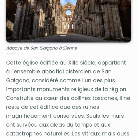
Abbaye de San Galgano à Sienne
Cette église édifiée au XIIIe siècle, appartient
à l’ensemble abbatial cistercien de San
Galgano, considéré comme l’un des plus
importants monuments religieux de la région.
Construite au cœur des collines toscanes, il ne
reste de cet édifice que des ruines
magnifiquement conservées. Seuls les murs
ont survécu aux aléas du temps et aux
catastrophes naturelles. Les vitraux, mais aussi