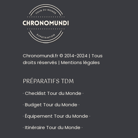
Chronomundi.fr © 2014-2024 | Tous
droits réservés |
Mentions légales
PRÉPARATIFS TDM
·
Checklist Tour du Monde
·
·
Budget Tour du Monde
·
·
Équipement Tour du Monde
·
·
Itinéraire Tour du Monde
·