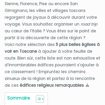
Sienne, Florence, Pise ou encore San
Gimignano, les villes et villages toscans
regorgent de joyaux à découvrir durant votre
voyage. Vous souhaitez organiser un
road trip
au cœur de l’Italie ? Vous êtes sur le point de
partir à la découverte de cette région ?
Voici notre
sélection des
5 plus belles églises à
voir en Toscane
à ajouter à votre feuille de
route. Bien sûr, cette liste est non exhaustive et
d’innombrables édifices pourraient s’ajouter à
ce classement ! Empruntez les chemins
sinueux de la région et partez à la rencontre
de ces
édifices religieux remarquables
. ⛪️
Sommaire