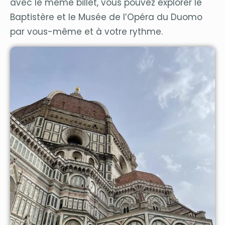
avec le même billet, vous pouvez explorer le
Baptistère et le Musée de l’Opéra du Duomo
par vous-même et à votre rythme.