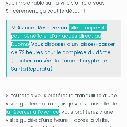
vue imprenable sur la ville s’offre à vous.
Sincèrement, ça vaut le détour !
💡 Astuce : Réservez un
billet coupe-file
pour bénéficier d’un accès direct au
Duomo
. Vous disposez d’un laissez-passer
de 72 heures pour le complexe du dôme
(clocher, musée du Dôme et crypte de
Santa Reparata).
Si toutefois vous préférez la tranquillité d’une
visite guidée en français, je vous conseille de
la réserver à l’avance
. Vous profiterez d’une
visite guidée d’une heure + après la visite,