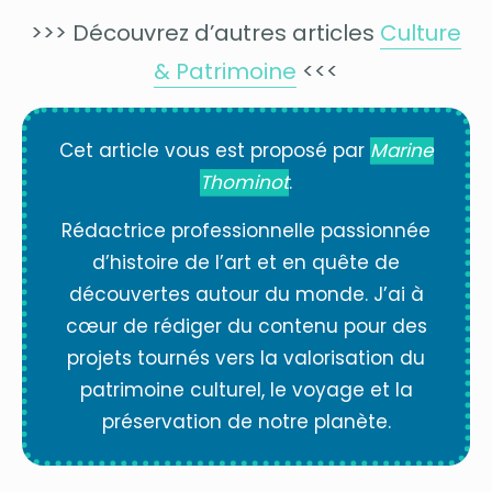
>>> Découvrez d’autres articles
Culture
& Patrimoine
<<<
Cet article vous est proposé par
Marine
Thominot
.
Rédactrice professionnelle passionnée
d’histoire de l’art et en quête de
découvertes autour du monde. J’ai à
cœur de rédiger du contenu pour des
projets tournés vers la valorisation du
patrimoine culturel, le voyage et la
préservation de notre planète.