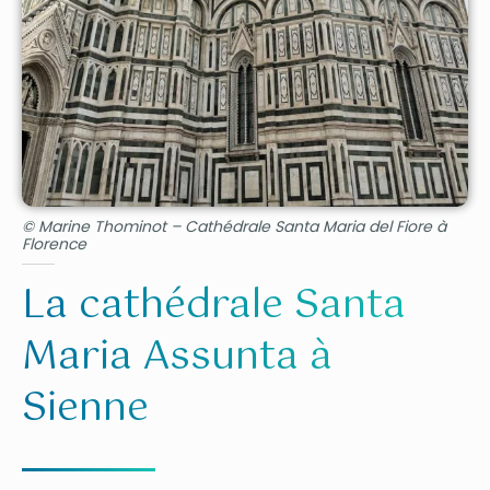
© Marine Thominot – Cathédrale Santa Maria del Fiore à
Florence
La cathédrale Santa
Maria Assunta à
Sienne