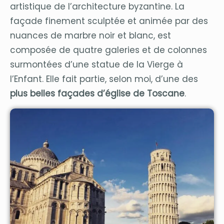
artistique de l’architecture byzantine. La
façade finement sculptée et animée par des
nuances de marbre noir et blanc, est
composée de quatre galeries et de colonnes
surmontées d’une statue de la Vierge à
l’Enfant. Elle fait partie, selon moi, d’une des
plus belles façades d’église de Toscane
.