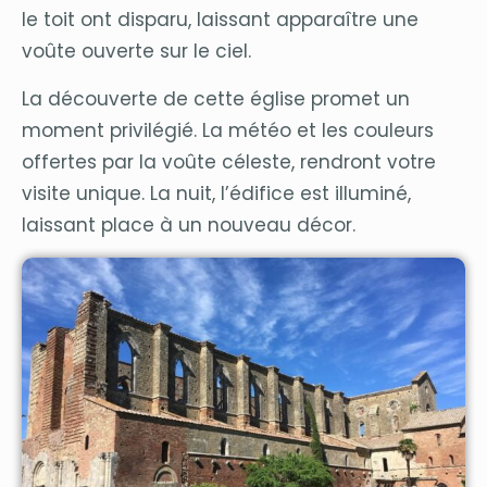
le toit ont disparu, laissant apparaître une
voûte ouverte sur le ciel.
La découverte de cette église promet un
moment privilégié. La météo et les couleurs
offertes par la voûte céleste, rendront votre
visite unique. La nuit, l’édifice est illuminé,
laissant place à un nouveau décor.