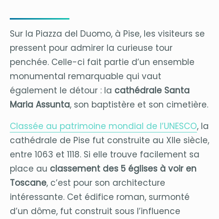
Sur la Piazza del Duomo, à Pise, les visiteurs se
pressent pour admirer la curieuse tour
penchée. Celle-ci fait partie d’un ensemble
monumental remarquable qui vaut
également le détour : la
cathédrale Santa
Maria Assunta
, son baptistère et son cimetière.
Classée au patrimoine mondial de l’UNESCO
, la
cathédrale de Pise fut construite au XIIe siècle,
entre 1063 et 1118. Si elle trouve facilement sa
place au
classement des 5 églises à voir en
Toscane
, c’est pour son architecture
intéressante. Cet édifice roman, surmonté
d’un dôme, fut construit sous l’influence