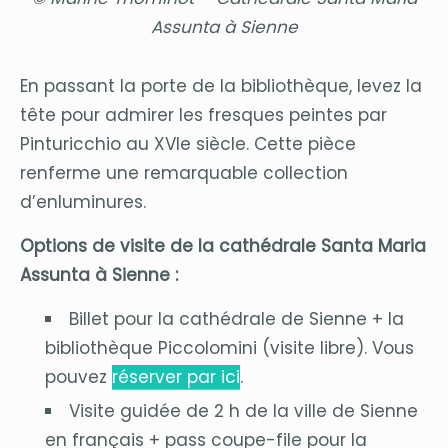
Assunta à Sienne
En passant la porte de la bibliothèque, levez la
tête pour admirer les fresques peintes par
Pinturicchio au XVIe siècle. Cette pièce
renferme une remarquable collection
d’enluminures.
Options de visite de la cathédrale Santa Maria
Assunta à Sienne :
Billet pour la cathédrale de Sienne + la
bibliothèque Piccolomini (visite libre). Vous
pouvez
réserver par ici
.
Visite guidée de 2 h de la ville de Sienne
en français + pass coupe-file pour la