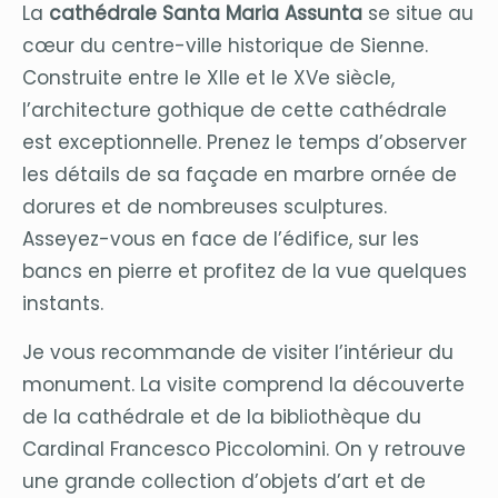
La
cathédrale Santa Maria Assunta
se situe au
cœur du centre-ville historique de Sienne.
Construite entre le XIIe et le XVe siècle,
l’architecture gothique de cette cathédrale
est exceptionnelle. Prenez le temps d’observer
les détails de sa façade en marbre ornée de
dorures et de nombreuses sculptures.
Asseyez-vous en face de l’édifice, sur les
bancs en pierre et profitez de la vue quelques
instants.
Je vous recommande de visiter l’intérieur du
monument. La visite comprend la découverte
de la cathédrale et de la bibliothèque du
Cardinal Francesco Piccolomini. On y retrouve
une grande collection d’objets d’art et de