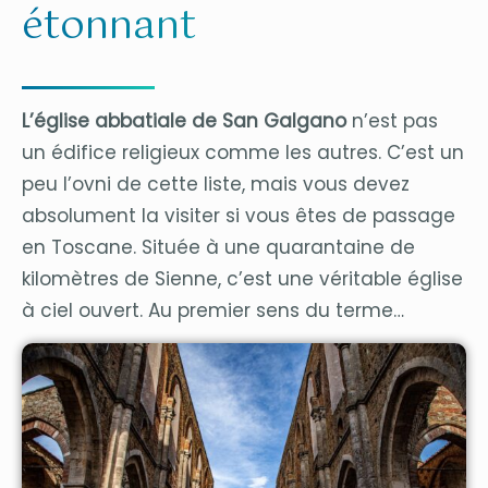
étonnant
L’église abbatiale de San Galgano
n’est pas
un édifice religieux comme les autres. C’est un
peu l’ovni de cette liste, mais vous devez
absolument la visiter si vous êtes de passage
en Toscane. Située à une quarantaine de
kilomètres de Sienne, c’est une véritable église
à ciel ouvert. Au premier sens du terme…