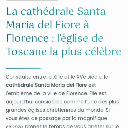
La cathédrale Santa
Maria del Fiore à
Florence : l’église de
Toscane la plus célèbre
Construite entre le XIIIe et le XVe siècle, la
cathédrale Santa Maria del Fiore
est
l’emblème de la ville de Florence. Elle est
aujourd’hui considérée comme l’une des plus
grandes églises chrétiennes du monde. Si
vous êtes de passage par la magnifique
Firenze
, prenez le temps de vous arrêter sur le