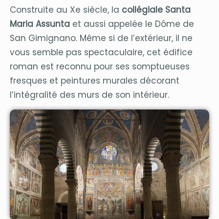
Construite au Xe siècle, la
collégiale Santa
Maria Assunta
et aussi appelée le Dôme de
San Gimignano. Même si de l’extérieur, il ne
vous semble pas spectaculaire, cet édifice
roman est reconnu pour ses somptueuses
fresques et peintures murales décorant
l’intégralité des murs de son intérieur.