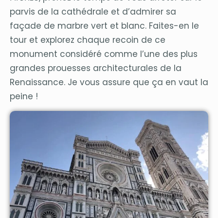
parvis de la cathédrale et d’admirer sa
façade de marbre vert et blanc. Faites-en le
tour et explorez chaque recoin de ce
monument considéré comme l’une des plus
grandes prouesses architecturales de la
Renaissance. Je vous assure que ça en vaut la
peine !