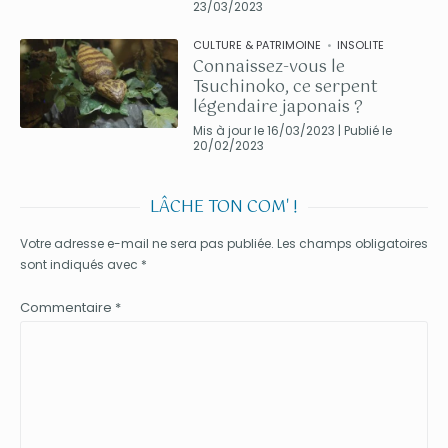
23/03/2023
CULTURE & PATRIMOINE
INSOLITE
Connaissez-vous le
Tsuchinoko, ce serpent
légendaire japonais ?
Mis à jour le 16/03/2023 | Publié le
20/02/2023
LÂCHE TON COM' !
Votre adresse e-mail ne sera pas publiée.
Les champs obligatoires
sont indiqués avec
*
Commentaire
*