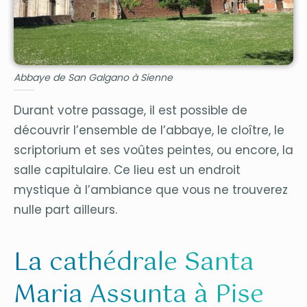
Abbaye de San Galgano à Sienne
Durant votre passage, il est possible de
découvrir l’ensemble de l’abbaye, le cloître, le
scriptorium et ses voûtes peintes, ou encore, la
salle capitulaire. Ce lieu est un endroit
mystique à l’ambiance que vous ne trouverez
nulle part ailleurs.
La cathédrale Santa
Maria Assunta à Pise