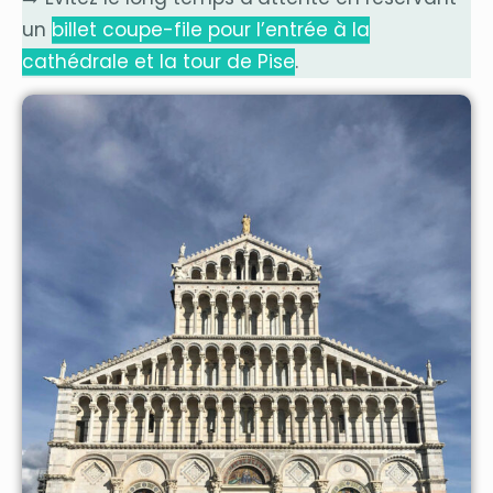
un
billet coupe-file pour l’entrée à la
cathédrale et la tour de Pise
.