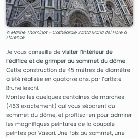
© Marine Thominot – Cathédrale Santa Maria del Fiore à
Florence
Je vous conseille de
visiter l’intérieur de
l’édifice et de grimper au sommet du dôme
.
Cette construction de 45 mètres de diamètre
a été réalisée en quatorze ans, par l’artiste
Brunelleschi.
Montez les quelques centaines de marches
(463 exactement) qui vous séparent du
sommet du dôme, et profitez-en pour admirer
les magnifiques peintures de la coupole
peintes par Vasari. Une fois au sommet, une