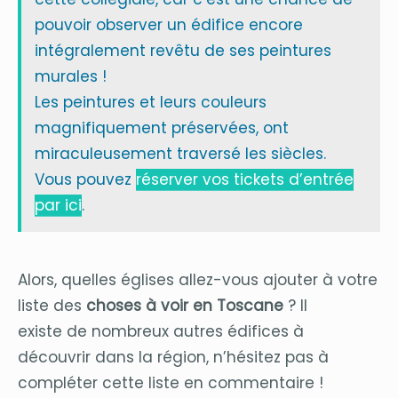
pouvoir observer un édifice encore
intégralement revêtu de ses peintures
murales !
Les peintures et leurs couleurs
magnifiquement préservées, ont
miraculeusement traversé les siècles.
Vous pouvez
réserver vos tickets d’entrée
par ici
.
Alors, quelles églises allez-vous ajouter à votre
liste des
choses à voir en Toscane
? Il
existe de nombreux autres édifices à
découvrir dans la région, n’hésitez pas à
compléter cette liste en commentaire !