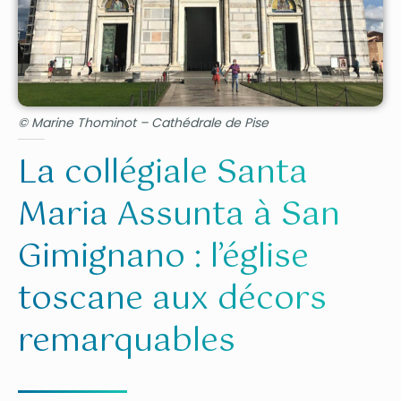
© Marine Thominot – Cathédrale de Pise
La collégiale Santa
Maria Assunta à San
Gimignano : l’église
toscane aux décors
remarquables