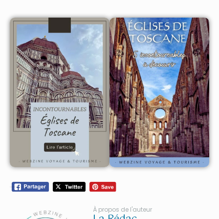
À propos de l'auteur
La Rédac