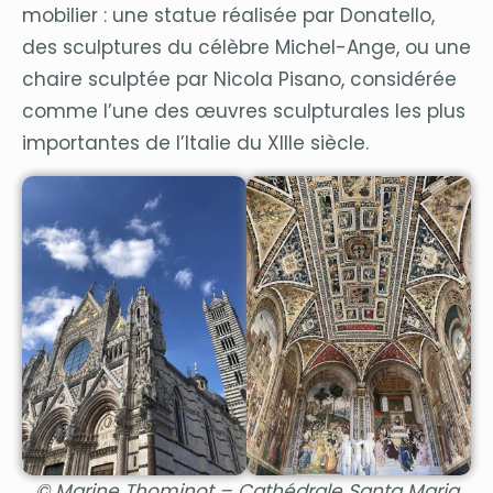
mobilier : une statue réalisée par Donatello,
des sculptures du célèbre Michel-Ange, ou une
chaire sculptée par Nicola Pisano, considérée
comme l’une des œuvres sculpturales les plus
importantes de l’Italie du XIIIe siècle.
© Marine Thominot – Cathédrale Santa Maria