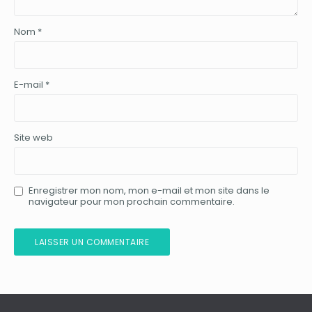
Nom
*
E-mail
*
Site web
Enregistrer mon nom, mon e-mail et mon site dans le
navigateur pour mon prochain commentaire.