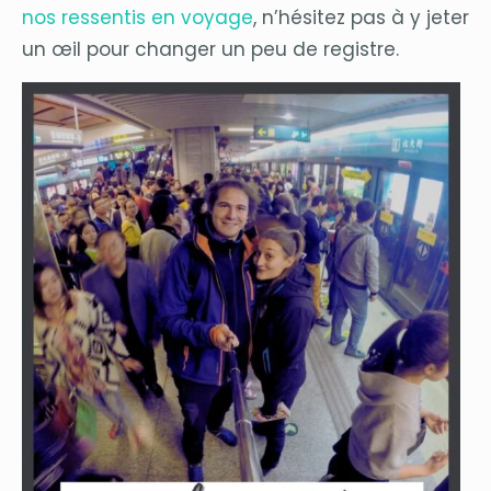
nos ressentis en voyage
, n’hésitez pas à y jeter
un œil pour changer un peu de registre.