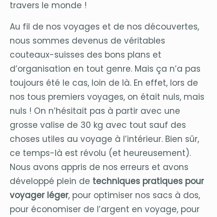
travers le monde !
Au fil de nos voyages et de nos découvertes,
nous sommes devenus de véritables
couteaux-suisses des bons plans et
d’organisation en tout genre. Mais ça n’a pas
toujours été le cas, loin de là. En effet, lors de
nos tous premiers voyages, on était nuls, mais
nuls ! On n’hésitait pas à partir avec une
grosse valise de 30 kg avec tout sauf des
choses utiles au voyage à l’intérieur. Bien sûr,
ce temps-là est révolu (et heureusement).
Nous avons appris de nos erreurs et avons
développé plein de
techniques pratiques pour
voyager léger
, pour optimiser nos sacs à dos,
pour économiser de l’argent en voyage, pour