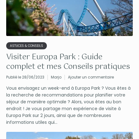
ASTUCES & CONSEILS
Visiter Europa Park : Guide
complet et mes Conseils pratiques
Publié le 28/06/2023
Marjo
Ajouter un commentaire
Vous envisagez un week-end à Europa Park ? Vous êtes à
la recherche de recommandations pour planifier votre
séjour de manière optimale ? Alors, vous êtes au bon
endroit ! Je vous partage mon expérience de visite à
Europa Park sur 2 jours, ainsi que de nombreuses
informations utiles qui...