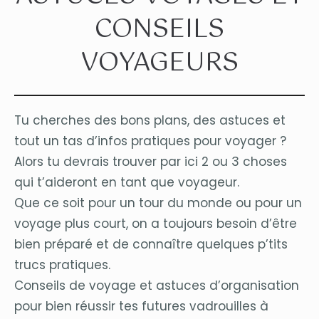
CONSEILS
VOYAGEURS
Tu cherches des bons plans, des astuces et
tout un tas d’infos pratiques pour voyager ?
Alors tu devrais trouver par ici 2 ou 3 choses
qui t’aideront en tant que voyageur.
Que ce soit pour un tour du monde ou pour un
voyage plus court, on a toujours besoin d’être
bien préparé et de connaître quelques p’tits
trucs pratiques.
Conseils de voyage et astuces d’organisation
pour bien réussir tes futures vadrouilles à