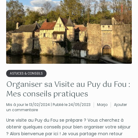
ASTUCES & CONSEILS
Organiser sa Visite au Puy du Fou :
Mes conseils pratiques
Mis à jour le 13/02/2024 | Publié le 24/05/2023
Marjo
Ajouter
un commentaire
Une visite au Puy du Fou se prépare ? Vous cherchez à
obtenir quelques conseils pour bien organiser votre séjour
? Alors bienvenue par ici ! Je vous partage mon retour