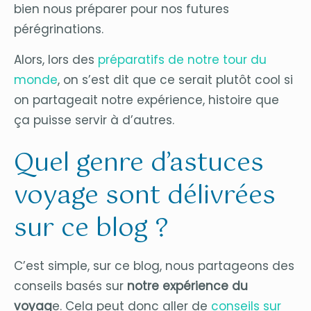
bien nous préparer pour nos futures
pérégrinations.
Alors, lors des
préparatifs de notre tour du
monde
, on s’est dit que ce serait plutôt cool si
on partageait notre expérience, histoire que
ça puisse servir à d’autres.
Quel genre d’astuces
voyage sont délivrées
sur ce blog ?
C’est simple, sur ce blog, nous partageons des
conseils basés sur
notre expérience du
voyag
e. Cela peut donc aller de
conseils sur