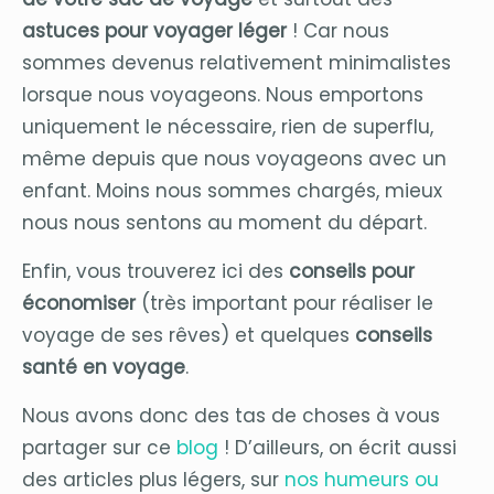
astuces pour voyager léger
! Car nous
sommes devenus relativement minimalistes
lorsque nous voyageons. Nous emportons
uniquement le nécessaire, rien de superflu,
même depuis que nous voyageons avec un
enfant. Moins nous sommes chargés, mieux
nous nous sentons au moment du départ.
Enfin, vous trouverez ici des
conseils pour
économiser
(très important pour réaliser le
voyage de ses rêves) et quelques
conseils
santé en voyage
.
Nous avons donc des tas de choses à vous
partager sur ce
blog
! D’ailleurs, on écrit aussi
des articles plus légers, sur
nos humeurs ou