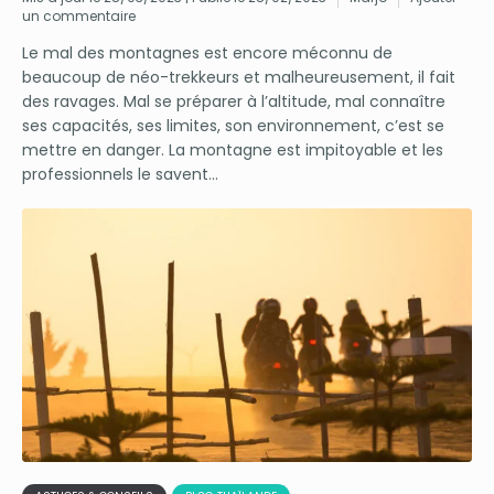
un commentaire
Le mal des montagnes est encore méconnu de
beaucoup de néo-trekkeurs et malheureusement, il fait
des ravages. Mal se préparer à l’altitude, mal connaître
ses capacités, ses limites, son environnement, c’est se
mettre en danger. La montagne est impitoyable et les
professionnels le savent...