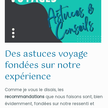
Des astuces voyage
fondées sur notre
expérience
Comme je vous le disais, les
recommandations
que nous faisons sont, bien
évidemment, fondées sur notre ressenti et