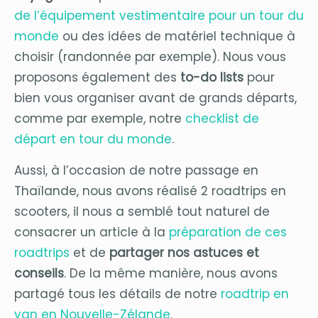
de l’équipement vestimentaire pour un tour du
monde
ou des idées de matériel technique à
choisir (randonnée par exemple). Nous vous
proposons également des
to-do lists
pour
bien vous organiser avant de grands départs,
comme par exemple, notre
checklist de
départ en tour du monde
.
Aussi, à l’occasion de notre passage en
Thaïlande, nous avons réalisé 2 roadtrips en
scooters, il nous a semblé tout naturel de
consacrer un article à la
préparation de ces
roadtrips
et de
partager nos astuces et
conseils
. De la même manière, nous avons
partagé tous les détails de notre
roadtrip en
van en Nouvelle-Zélande
.