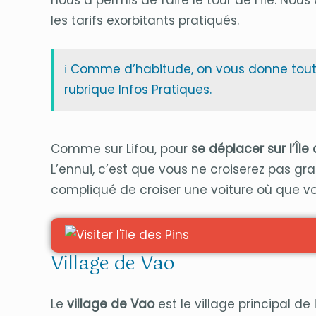
les tarifs exorbitants pratiqués.
ℹ️ Comme d’habitude, on vous donne toutes 
rubrique Infos Pratiques.
Comme sur Lifou, pour
se déplacer sur l’Île
L’ennui, c’est que vous ne croiserez pas gra
compliqué de croiser une voiture où que vous
Village de Vao
Le
village de Vao
est le village principal de l