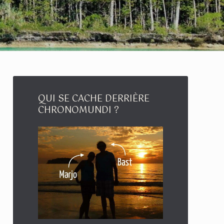
QUI SE CACHE DERRIÈRE
CHRONOMUNDI ?