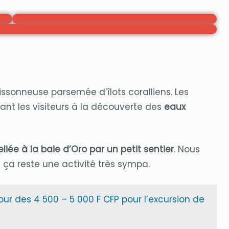
ssonneuse parsemée d’îlots coralliens. Les
ant les visiteurs à la découverte des
eaux
eliée à la baie d’Oro par un petit sentier
. Nous
 ça reste une activité très sympa.
utour des 4 500 – 5 000 F CFP pour l’excursion de