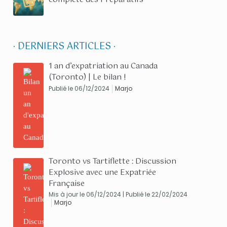
· DERNIERS ARTICLES ·
1 an d’expatriation au Canada
(Toronto) | Le bilan !
Publié le 06/12/2024
Marjo
Toronto vs Tartiflette : Discussion
Explosive avec une Expatriée
Française
Mis à jour le 06/12/2024 | Publié le 22/02/2024
Marjo