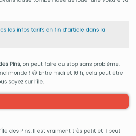
les infos tarifs en fin d’article dans la
 des Pins
, on peut faire du stop sans problème.
nd monde ! 😅 Entre midi et 16 h, cela peut être
 soyez sur l’île.
’Île des Pins. Il est vraiment très petit et il peut