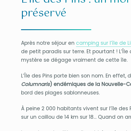
préservé
Après notre séjour en
camping sur l’île de L
de petit paradis sur terre. Et pourtant ! L’
mystère se dégage vraiment de cette île.
L’Île des Pins porte bien son nom. En effet,
Columnaris
) endémiques de la Nouvelle-C
bord des plages sablonneuses.
À peine 2 000 habitants vivent sur l’île des P
sur un caillou de 14 km sur 18… Quand on ar