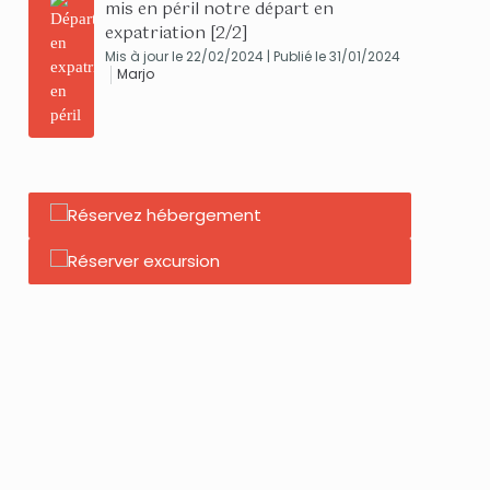
mis en péril notre départ en
expatriation [2/2]
Mis à jour le 22/02/2024 | Publié le 31/01/2024
Marjo