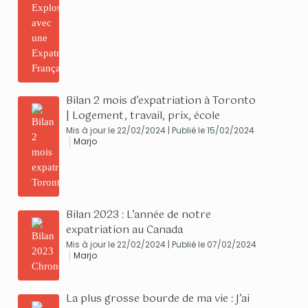
Bilan 2 mois d’expatriation à Toronto
| Logement, travail, prix, école
Mis à jour le 22/02/2024 | Publié le 15/02/2024
Marjo
Bilan 2023 : L’année de notre
expatriation au Canada
Mis à jour le 22/02/2024 | Publié le 07/02/2024
Marjo
La plus grosse bourde de ma vie : J’ai