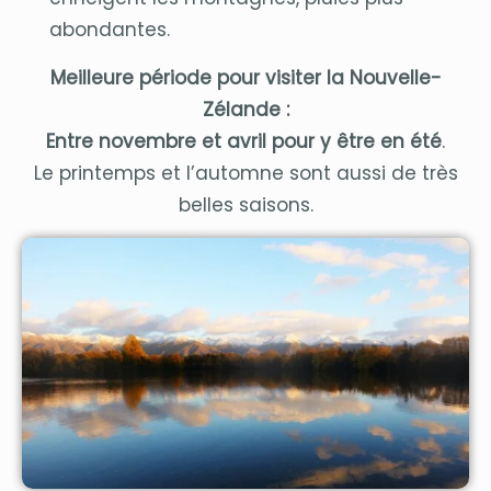
abondantes.
Meilleure période pour visiter la Nouvelle-
Zélande :
Entre novembre et avril pour y être en été
.
Le printemps et l’automne sont aussi de très
belles saisons.