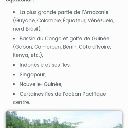
La plus grande partie de l’Amazonie
(Guyane, Colombie, Équateur, Vénézuela,
nord Brésil),
Bassin du Congo et golfe de Guinée
(Gabon, Cameroun, Bénin, Côte d’Ivoire,
Kenya, etc.),
Indonésie et ses îles,
Singapour,
Nouvelle-Guinée,
Certaines îles de l’océan Pacifique
centre.