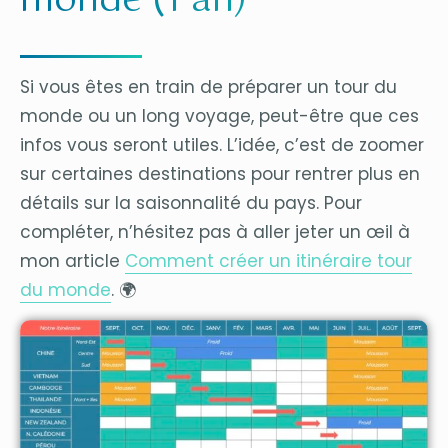
monde (1 an)
Si vous êtes en train de préparer un tour du
monde ou un long voyage, peut-être que ces
infos vous seront utiles. L’idée, c’est de zoomer
sur certaines destinations pour rentrer plus en
détails sur la saisonnalité du pays. Pour
compléter, n’hésitez pas à aller jeter un œil à
mon article
Comment créer un itinéraire tour
du monde
. 🌍