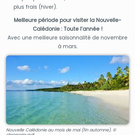
plus frais (hiver).
Meilleure période pour visiter la Nouvelle-
Calédonie : Toute l’année !
Avec une meilleure saisonnalité de novembre
à mars.
Nouvelle Calédonie au mois de mai (fin automne). ©
chronomundi