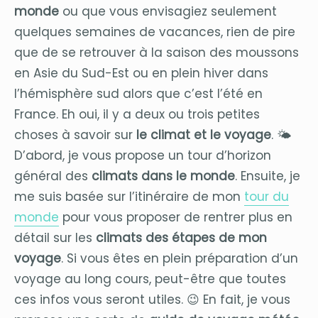
monde
ou que vous envisagiez seulement
quelques semaines de vacances, rien de pire
que de se retrouver à la saison des moussons
en Asie du Sud-Est ou en plein hiver dans
l’hémisphère sud alors que c’est l’été en
France. Eh oui, il y a deux ou trois petites
choses à savoir sur
le climat et le voyage
. 🌤
D’abord, je vous propose un tour d’horizon
général des
climats dans le monde
. Ensuite, je
me suis basée sur l’itinéraire de mon
tour du
monde
pour vous proposer de rentrer plus en
détail sur les
climats des étapes de mon
voyage
. Si vous êtes en plein préparation d’un
voyage au long cours, peut-être que toutes
ces infos vous seront utiles. 😉 En fait, je vous