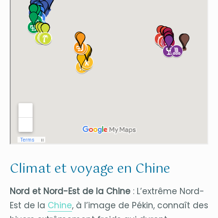
Climat et voyage en Chine
Nord et Nord-Est de la Chine
: L’extrême Nord-
Est de la
Chine
, à l’image de Pékin, connaît des