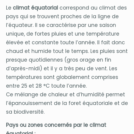
Le
climat équatorial
correspond au climat des
pays qui se trouvent proches de la ligne de
l’équateur. Il se caractérise par une saison
unique, de fortes pluies et une température
élevée et constante toute l’année. Il fait donc
chaud et humide tout le temps. Les pluies sont
presque quotidiennes (gros orage en fin
d’après-midi) et il y a très peu de vent. Les
températures sont globalement comprises
entre 25 et 28 °C toute l’année.
Ce mélange de chaleur et d’humidité permet
l’épanouissement de la foret équatoriale et de
sa biodiversité.
Pays ou zones concernés par le climat
équatorial :