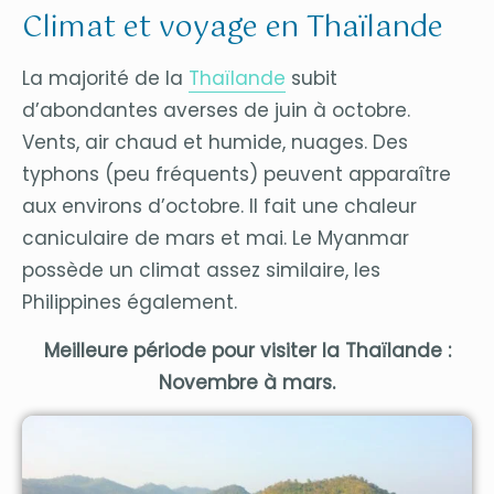
Climat et voyage en Thaïlande
La majorité de la
Thaïlande
subit
d’abondantes averses de juin à octobre.
Vents, air chaud et humide, nuages. Des
typhons (peu fréquents) peuvent apparaître
aux environs d’octobre. Il fait une chaleur
caniculaire de mars et mai. Le Myanmar
possède un climat assez similaire, les
Philippines également.
Meilleure période pour visiter la Thaïlande :
Novembre à mars.