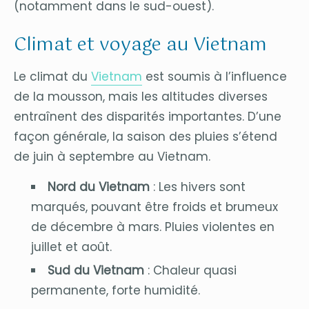
(notamment dans le sud-ouest).
Climat et voyage au Vietnam
Le climat du
Vietnam
est soumis à l’influence
de la mousson, mais les altitudes diverses
entraînent des disparités importantes. D’une
façon générale, la saison des pluies s’étend
de juin à septembre au Vietnam.
Nord du Vietnam
: Les hivers sont
marqués, pouvant être froids et brumeux
de décembre à mars. Pluies violentes en
juillet et août.
Sud du Vietnam
: Chaleur quasi
permanente, forte humidité.