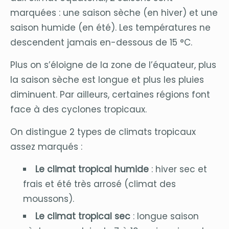
marquées : une saison sèche (en hiver) et une
saison humide (en été). Les températures ne
descendent jamais en-dessous de 15 °C.
Plus on s’éloigne de la zone de l’équateur, plus
la saison sèche est longue et plus les pluies
diminuent. Par ailleurs, certaines régions font
face à des cyclones tropicaux.
On distingue 2 types de climats tropicaux
assez marqués :
Le climat tropical humide
: hiver sec et
frais et été très arrosé (climat des
moussons).
Le climat tropical sec
: longue saison