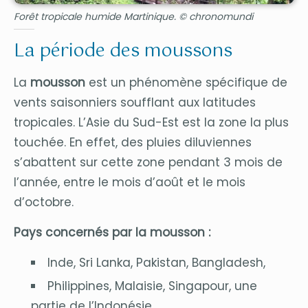
Forêt tropicale humide Martinique.
© chronomundi
La période des moussons
La
mousson
est un phénomène spécifique de
vents saisonniers soufflant aux latitudes
tropicales. L’Asie du Sud-Est est la zone la plus
touchée. En effet, des pluies diluviennes
s’abattent sur cette zone pendant 3 mois de
l’année, entre le mois d’août et le mois
d’octobre.
Pays concernés par la mousson :
Inde, Sri Lanka, Pakistan, Bangladesh,
Philippines, Malaisie, Singapour, une
partie de l’Indonésie,