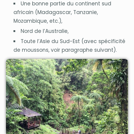
Une bonne partie du continent sud
africain (Madagascar, Tanzanie,
Mozambique, etc.),
Nord de l’Australie,
Toute l’Asie du Sud-Est (avec spécificité
de moussons, voir paragraphe suivant).