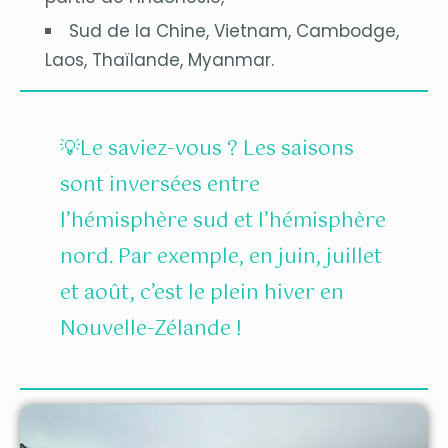
Sud de la Chine, Vietnam, Cambodge,
Laos, Thaïlande, Myanmar.
💡Le saviez-vous ? Les saisons
sont inversées entre
l’hémisphère sud et l’hémisphère
nord. Par exemple, en juin, juillet
et août, c’est le plein hiver en
Nouvelle-Zélande !