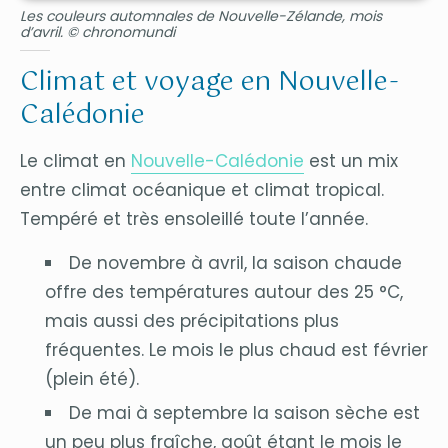
Les couleurs automnales de Nouvelle-Zélande, mois
d’avril. © chronomundi
Climat et voyage en Nouvelle-
Calédonie
Le climat en
Nouvelle-Calédonie
est un mix
entre climat océanique et climat tropical.
Tempéré et très ensoleillé toute l’année.
De novembre à avril, la saison chaude
offre des températures autour des 25 °C,
mais aussi des précipitations plus
fréquentes. Le mois le plus chaud est février
(plein été).
De mai à septembre la saison sèche est
un peu plus fraîche, août étant le mois le