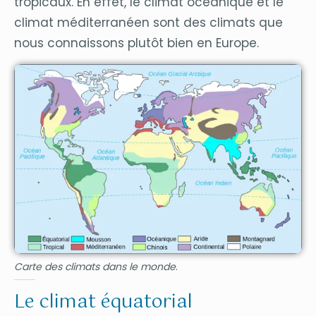
tropicaux. En effet, le climat océanique et le
climat méditerranéen sont des climats que
nous connaissons plutôt bien en Europe.
Carte des climats dans le monde
.
Le climat équatorial