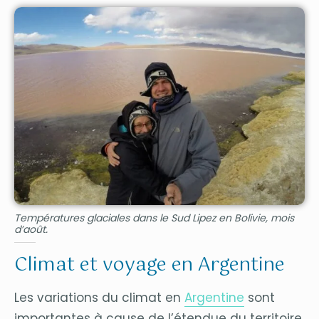
Températures glaciales dans le Sud Lipez en Bolivie, mois
d’août.
Climat et voyage en Argentine
Les variations du climat en
Argentine
sont
importantes à cause de l’étendue du territoire.