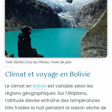
Trek Santa Cruz au Pérou, mois de juin.
Climat et voyage en Bolivie
Le climat en
Bolivie
est variable selon les
régions géographiques. Sur l’Altiplano,
l’altitude élevée entraîne des températures
très froides la nuit pendant la saison sèche de