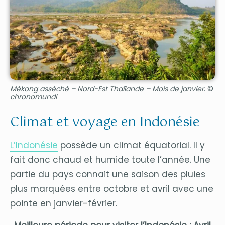
Mékong asséché – Nord-Est Thaïlande – Mois de janvier
. ©
chronomundi
Climat et voyage en Indonésie
L’Indonésie
possède un climat équatorial. Il y
fait donc chaud et humide toute l’année. Une
partie du pays connait une saison des pluies
plus marquées entre octobre et avril avec une
pointe en janvier-février.