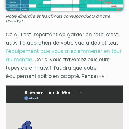
Notre itinéraire et les climats correspondants à notre
passage.
Ce qui est important de garder en tête, c’est
aussi l’élaboration de votre sac à dos et tout
l’équipement que vous allez emmener en tour
du monde
. Car si vous traversez plusieurs
types de climats, il faudra que votre
équipement soit bien adapté. Pensez-y !