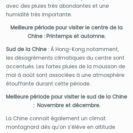
avec des pluies très abondantes et une
humidité très importante.
Meilleure période pour visiter le centre de la
Chine : Printemps et automne.
Sud de la Chine
: À Hong-Kong notamment,
les désagréments climatiques du centre sont
accentués. Les fortes pluies de la mousson de
mai à août sont associées à une atmosphère
étouffante durant cette période.
Meilleure période pour visiter le sud de la Chine
: Novembre et décembre.
La Chine connait également un climat
montagnard dès qu’on s’élève en altitude