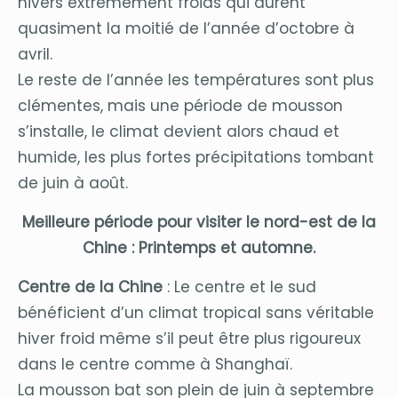
hivers extrêmement froids qui durent
quasiment la moitié de l’année d’octobre à
avril.
Le reste de l’année les températures sont plus
clémentes, mais une période de mousson
s’installe, le climat devient alors chaud et
humide, les plus fortes précipitations tombant
de juin à août.
Meilleure période pour visiter le nord-est de la
Chine : Printemps et automne.
Centre de la Chine
: Le centre et le sud
bénéficient d’un climat tropical sans véritable
hiver froid même s’il peut être plus rigoureux
dans le centre comme à Shanghaï.
La mousson bat son plein de juin à septembre