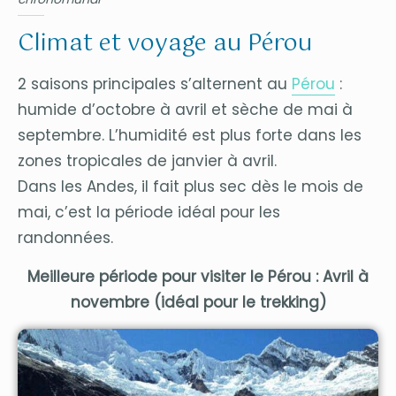
Climat et voyage au Pérou
2 saisons principales s’alternent au
Pérou
:
humide d’octobre à avril et sèche de mai à
septembre. L’humidité est plus forte dans les
zones tropicales de janvier à avril.
Dans les Andes, il fait plus sec dès le mois de
mai, c’est la période idéal pour les
randonnées.
Meilleure période pour visiter le Pérou : Avril à
novembre (idéal pour le trekking)