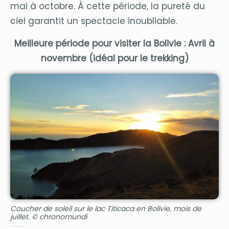
mai à octobre. À cette période, la pureté du
ciel garantit un spectacle inoubliable.
Meilleure période pour visiter la Bolivie : Avril à
novembre (idéal pour le trekking)
Coucher de soleil sur le lac Titicaca en Bolivie, mois de
juillet. © chronomundi