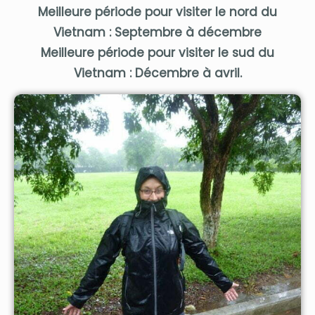
Meilleure période pour visiter le nord du
Vietnam : Septembre à décembre
Meilleure période pour visiter le sud du
Vietnam : Décembre à avril.